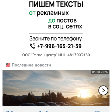
ООО "Регион центр", ИНН 4817003180
Последние новости
05.08.2026