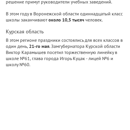
решение примут руководители учебных заведений.
В этом году в Воронежской области одиннадцатый класс
школы заканчивают
около 10,5 тысяч
человек.
Курская область
В этом регионе праздники состоялись для всех классов в
один день,
21-го мая
. Замгубернатора Курской области
Виктор Карамышев посетил торжественную линейку в
школе №61, глава города Игорь Куцак - лицей №6 и
школу №60.