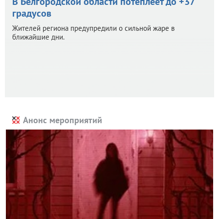
В Белгородской области потеплеет до +37
градусов
Жителей региона предупредили о сильной жаре в
ближайшие дни.
Анонс мероприятий