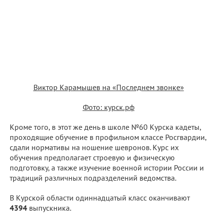
Виктор Карамышев на «Последнем звонке»
Фото: курск.рф
Кроме того, в этот же день в школе №60 Курска кадеты,
проходящие обучение в профильном классе Росгвардии,
сдали нормативы на ношение шевронов. Курс их
обучения предполагает строевую и физическую
подготовку, а также изучение военной истории России и
традиций различных подразделений ведомства.
В Курской области одиннадцатый класс оканчивают
4394
выпускника.