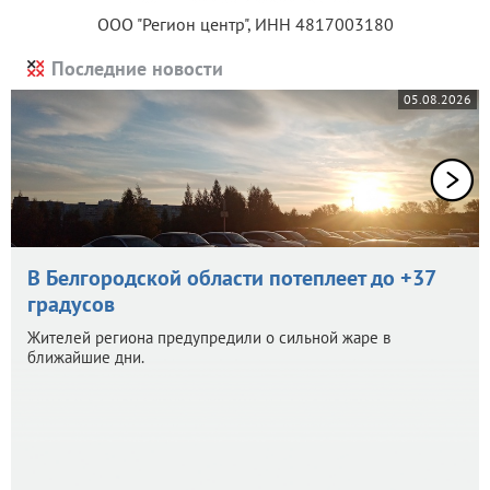
ООО "Регион центр", ИНН 4817003180
Последние новости
05.08.2026
В Белгородской области потеплеет до +37
градусов
Жителей региона предупредили о сильной жаре в
ближайшие дни.