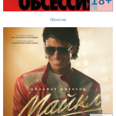
Обсессия