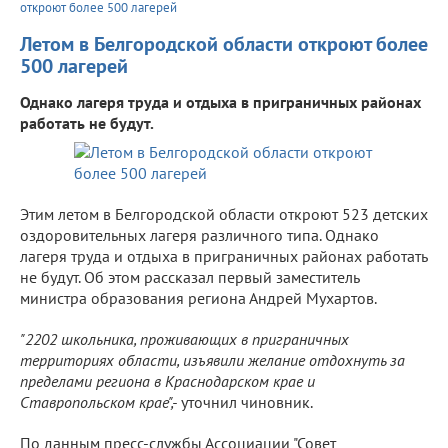
откроют более 500 лагерей
Летом в Белгородской области откроют более
500 лагерей
Однако лагеря труда и отдыха в приграничных районах
работать не будут.
Этим летом в Белгородской области откроют 523 детских
оздоровительных лагеря различного типа. Однако
лагеря труда и отдыха в приграничных районах работать
не будут. Об этом рассказал первый заместитель
министра образования региона Андрей Мухартов.
"2202 школьника, проживающих в приграничных
территориях области, изъявили желание отдохнуть за
пределами региона в Краснодарском крае и
Ставропольском крае",-
уточнил чиновник.
По данным пресс-службы Ассоциации "Совет