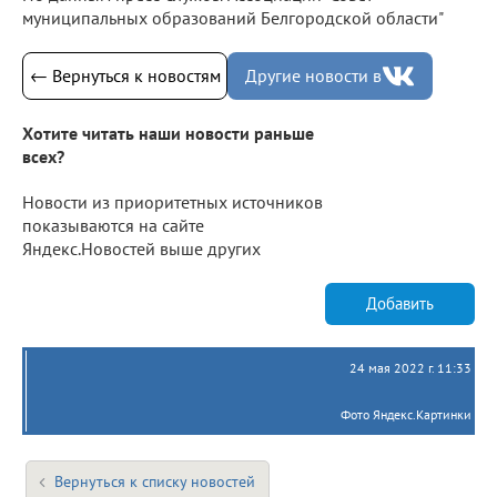
муниципальных образований Белгородской области"
← Вернуться к новостям
Другие новости в
Хотите читать наши новости раньше
всех?
Новости из приоритетных источников
показываются на сайте
Яндекс.Новостей выше других
Добавить
24 мая 2022 г. 11:33
Фото Яндекс.Картинки
Вернуться к списку новостей