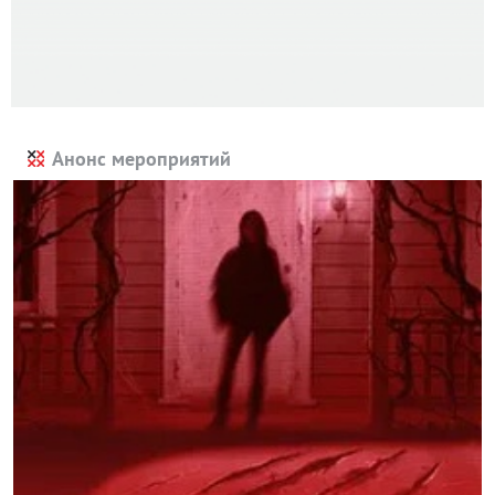
Анонс мероприятий