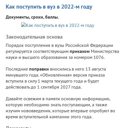
Как поступить в вуз в 2022-м году
Документы, сроки, баллы.
Законодательная основа
Порядок поступления в вузы Российской Федерации
регулируется соответствующим
приказом
Министерства
науки и высшего образования за номером 1076.
Последние
поправки
вносились в него 13 августа
минувшего года. «Обновлённая» версия приказа
вступила в силу 1 марта текущего года и будет
действовать до 1 сентября 2027 года.
Давайте освежим в памяти основную информацию,
которую необходимо знать поступающим, а также
изучим нововведения, которые впервые опробуют во
время вступительной кампании этого года.