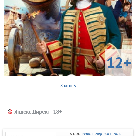
12+
Холоп 3
Яндекс.Директ
© ООО
"Регион центр" 2004 - 2026