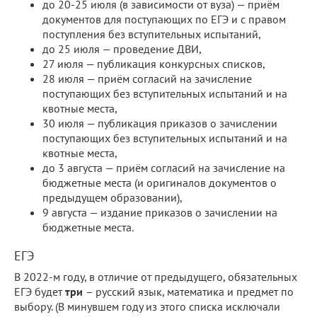
до 20-25 июля (в зависимости от вуза) — приём
документов для поступающих по ЕГЭ и с правом
поступления без вступительных испытаний,
до 25 июля — проведение ДВИ,
27 июля — публикация конкурсных списков,
28 июля — приём согласий на зачисление
поступающих без вступительных испытаний и на
квотные места,
30 июля — публикация приказов о зачислении
поступающих без вступительных испытаний и на
квотные места,
до 3 августа — приём согласий на зачисление на
бюджетные места (и оригиналов документов о
предыдущем образовании),
9 августа — издание приказов о зачислении на
бюджетные места.
ЕГЭ
В 2022-м году, в отличие от предыдущего, обязательных
ЕГЭ будет
три
– русский язык, математика и предмет по
выбору. (В минувшем году из этого списка исключали