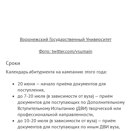
Воронежский Государственный Университет
Фото: twitter.com/vsumain
Сроки
Календарь абитуриента на кампанию этого года:
20 июня — начало приёма документов для
поступления,
до 7-20 июля (в зависимости от вуза) — приём
документов для поступающих по Дополнительному
Вступительному Испытанию (ДВИ) творческой или
профессиональной направленности,
до 10-20 июля (в зависимости от вуза) — приём
документов для поступающих по иным ДВИ вуза,