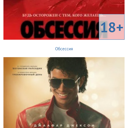
18+
Обсессия