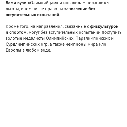
Вами вузе
. «Олимпийцам» и инвалидам полагаются
льготы, в том числе право на
зачисление без
вступительных испытаний
.
Кроме того, на направления, связанные с
физкультурой
и спортом
, могут без вступительных испытаний поступить
золотые медалисты Олимпийских, Паралимпийских и
Сурдлимпийских игр, а также чемпионы мира или
Европы в любом виде.