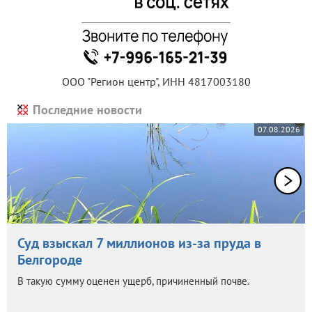
ООО "Регион центр", ИНН 4817003180
Последние новости
07.08.2026
Суд взыскал 7 миллионов из-за пруда в
Белгороде
В такую сумму оценен ущерб, причиненный почве.