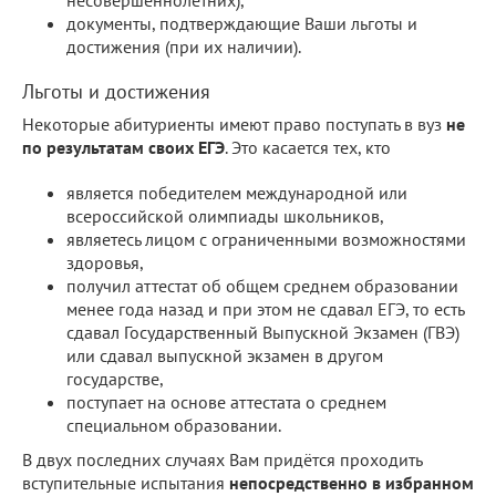
документы, подтверждающие Ваши льготы и
достижения (при их наличии).
Льготы и достижения
Некоторые абитуриенты имеют право поступать в вуз
не
по результатам своих ЕГЭ
. Это касается тех, кто
является победителем международной или
всероссийской олимпиады школьников,
являетесь лицом с ограниченными возможностями
здоровья,
получил аттестат об общем среднем образовании
менее года назад и при этом не сдавал ЕГЭ, то есть
сдавал Государственный Выпускной Экзамен (ГВЭ)
или сдавал выпускной экзамен в другом
государстве,
поступает на основе аттестата о среднем
специальном образовании.
В двух последних случаях Вам придётся проходить
вступительные испытания
непосредственно в избранном