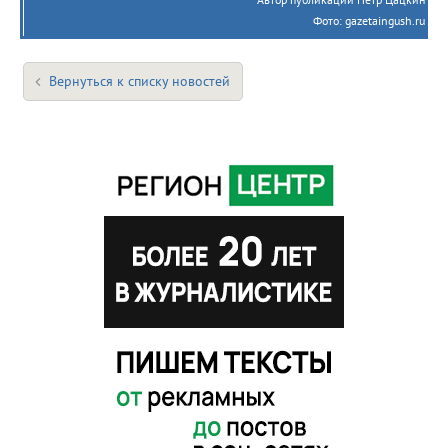
Фото: gazetaingush.ru
Вернуться к списку новостей