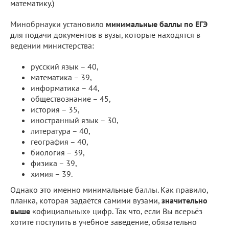
математику.)
Минобрнауки установило
минимальные баллы по ЕГЭ
для подачи документов в вузы, которые находятся в
ведении министерства:
русский язык – 40,
математика – 39,
информатика – 44,
обществознание – 45,
история – 35,
иностранный язык – 30,
литература – 40,
география – 40,
биология – 39,
физика – 39,
химия – 39.
Однако это именно минимальные баллы. Как правило,
планка, которая задаётся самими вузами,
значительно
выше
«официальных» цифр. Так что, если Вы всерьёз
хотите поступить в учебное заведение, обязательно