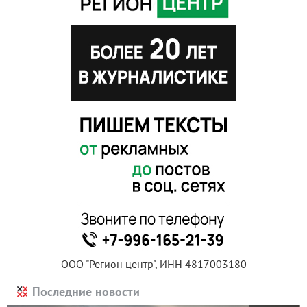
ООО "Регион центр", ИНН 4817003180
Последние новости