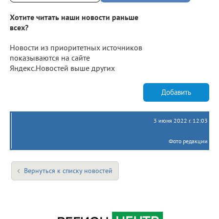
Хотите читать наши новости раньше
всех?
Новости из приоритетных источников
показываются на сайте
Яндекс.Новостей выше других
Добавить
3 июня 2022 г. 12:03
Фото редакции
Вернуться к списку новостей