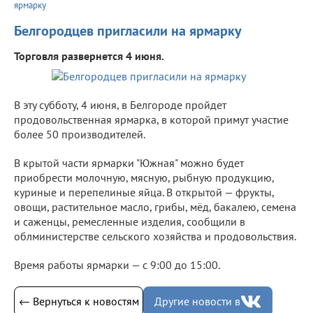
ярмарку
Белгородцев пригласили на ярмарку
Торговля развернется 4 июня.
В эту субботу, 4 июня, в Белгороде пройдет
продовольственная ярмарка, в которой примут участие
более 50 производителей.
В крытой части ярмарки "Южная" можно будет
приобрести молочную, мясную, рыбную продукцию,
куриные и перепелиные яйца. В открытой — фрукты,
овощи, растительное масло, грибы, мёд, бакалею, семена
и саженцы, ремесленные изделия, сообщили в
облминистерстве сельского хозяйства и продовольствия.
Время работы ярмарки — с 9:00 до 15:00.
← Вернуться к новостям
Другие новости в