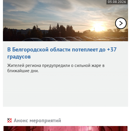
05.08.2026
В Белгородской области потеплеет до +37
градусов
Жителей региона предупредили о сильной жаре в
ближайшие дни.
Анонс мероприятий