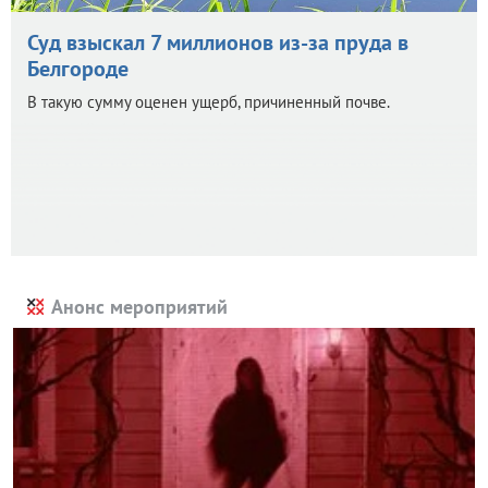
Суд взыскал 7 миллионов из-за пруда в
Белгороде
В такую сумму оценен ущерб, причиненный почве.
Анонс мероприятий