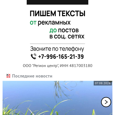
ООО "Регион центр", ИНН 4817003180
Последние новости
07.08.2026