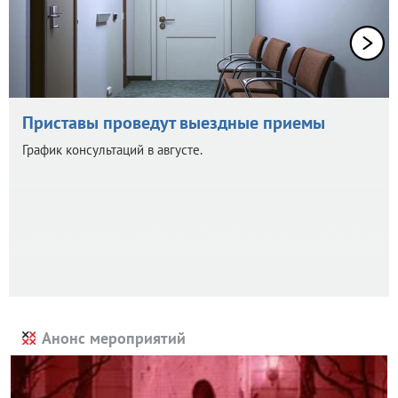
Приставы проведут выездные приемы
График консультаций в августе.
Анонс мероприятий