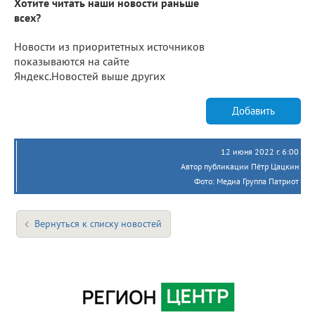
Хотите читать наши новости раньше
всех?
Новости из приоритетных источников
показываются на сайте
Яндекс.Новостей выше других
Добавить
12 июня 2022 г. 6:00
Автор публикации Пётр Цацкин
Фото: Медиа Группа Патриот
Вернуться к списку новостей