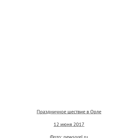
Праздничное шествие в Орле
12 июня 2017
Фото: newsorel.ru