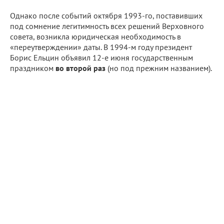
Однако после событий октября 1993-го, поставивших
под сомнение легитимность всех решений Верховного
совета, возникла юридическая необходимость в
«переутверждении» даты. В 1994-м году президент
Борис Ельцин объявил 12-е июня государственным
праздником
во второй раз
(но под прежним названием).