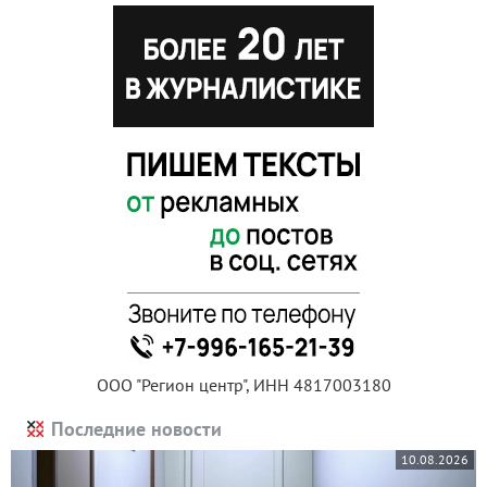
ООО "Регион центр", ИНН 4817003180
Последние новости
10.08.2026