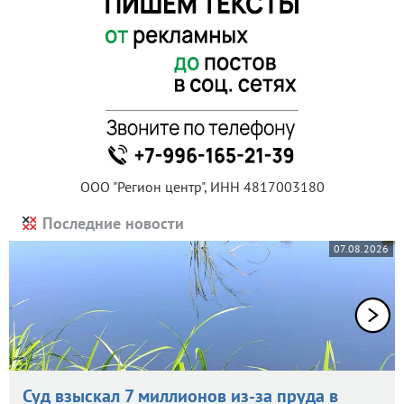
ООО "Регион центр", ИНН 4817003180
Последние новости
07.08.2026
Суд взыскал 7 миллионов из-за пруда в