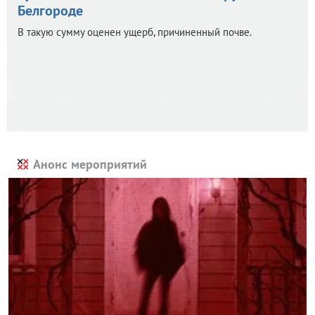
Белгороде
В такую сумму оценен ущерб, причиненный почве.
Анонс мероприятий