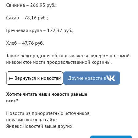
Свинина – 266,93 руб.;
Сахар – 78,16 руб.;
Гречневая крупа – 122,32 руб.;
Хлеб – 47,76 руб.
Также Белгородская область является лидером по самой
низкой стоимости продовольственной корзины.
← Вернуться к новостям
Другие новости в
Хотите читать наши новости раньше
всех?
Новости из приоритетных источников
показываются на сайте
Яндекс.Новостей выше других