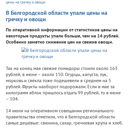
цены на гречку и овощи
В Белгородской области упали цены на
гречку и овощи
По оперативной информации от статистиков цены на
некоторые продукты упали больше, чем на 14 рублей.
Особенно заметно снижение цен на свежие овощи.
Так на конец мая свежие помидоры стоили около 163
рублей, в июне – около 150. Огурцы, капуста, лук,
морковь и свёкла тоже подешевели в среднем на 5
рублей. Фрукты наоборот подорожали. Если в мае за
килограмм яблок пришлось отдать 99 рублей, то в июне
– 104.
14 июня на оперативном совещании регионального
правительства отметили, что в Белгородской области
самые дешёвые: свинина, сахар, гречневая крупа и хлеб.