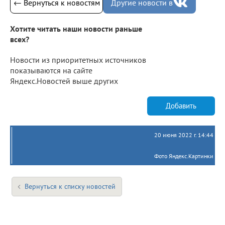
← Вернуться к новостям
Другие новости в
Хотите читать наши новости раньше
всех?
Новости из приоритетных источников
показываются на сайте
Яндекс.Новостей выше других
Добавить
20 июня 2022 г. 14:44
Фото Яндекс.Картинки
Вернуться к списку новостей