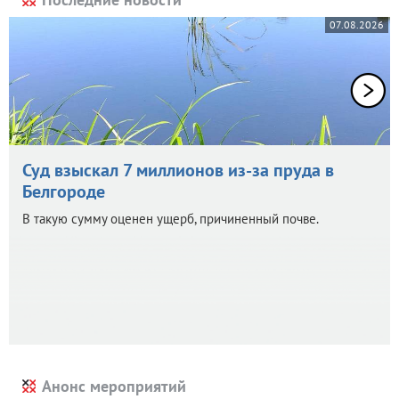
07.08.2026
Суд взыскал 7 миллионов из-за пруда в
Белгороде
В такую сумму оценен ущерб, причиненный почве.
Анонс мероприятий