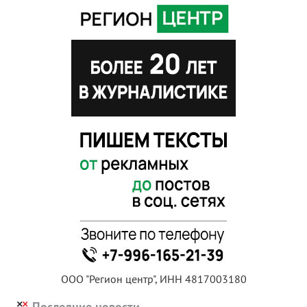
ООО "Регион центр", ИНН 4817003180
Последние новости