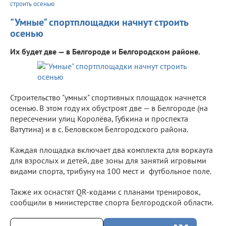
строить осенью
"Умные" спортплощадки начнут строить
осенью
Их будет две — в Белгороде и Белгородском районе.
Строительство "умных" спортивных площадок начнется
осенью. В этом году их обустроят две — в Белгороде (на
пересечении улиц Королёва, Губкина и проспекта
Ватутина) и в с. Беловском Белгородского района.
Каждая площадка включает два комплекта для воркаута
для взрослых и детей, две зоны для занятий игровыми
видами спорта, трибуну на 100 мест и футбольное поле.
Также их оснастят QR-кодами с планами тренировок,
сообщили в министерстве спорта Белгородской области.