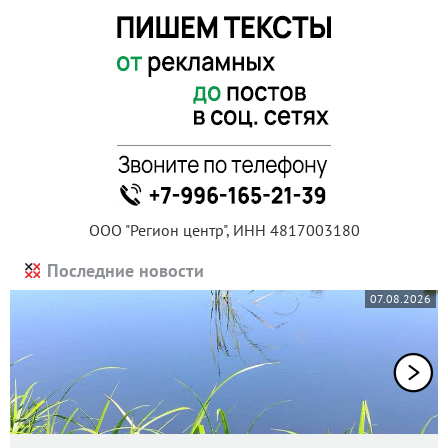
ООО "Регион центр", ИНН 4817003180
Последние новости
07.08.2026