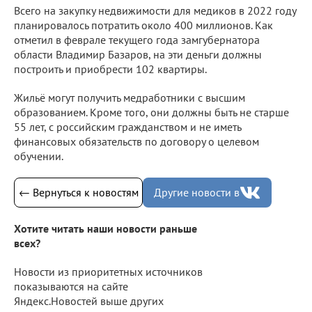
Всего на закупку недвижимости для медиков в 2022 году
планировалось потратить около 400 миллионов. Как
отметил в феврале текущего года замгубернатора
области Владимир Базаров, на эти деньги должны
построить и приобрести 102 квартиры.
Жильё могут получить медработники с высшим
образованием. Кроме того, они должны быть не старше
55 лет, с российским гражданством и не иметь
финансовых обязательств по договору о целевом
обучении.
← Вернуться к новостям
Другие новости в
Хотите читать наши новости раньше
всех?
Новости из приоритетных источников
показываются на сайте
Яндекс.Новостей выше других