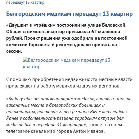
передадут 13 квартир
Белгородским медикам передадут 13 квартир
«Двушки» и «трёшки» построили на улице Беловской.
Общая стоимость квартир превысила 62 миллиона
рублей. Проект решения уже одобрили на постоянной
комиссии Горсовета и рекомендовали принять на
сессии.
С помощью приобретения недвижимости местные власти
привлекают на работу медиков из других регионов.
«Задачу обеспечить квартирами медиков, готовых занять
вакантные места в белгородских больницах и
поликлиниках, поставил глава региона Вячеслав Гладков.
Ранее в собственность региона городским округом для
медиков была передана 41 квартира»
, - пишет в своём
телеграмм-канале мэр города Антон Иванов.