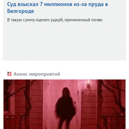
Суд взыскал 7 миллионов из-за пруда в
Белгороде
В такую сумму оценен ущерб, причиненный почве.
Анонс мероприятий