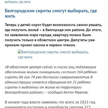
выбирать, где жить
Белгородские сироты смогут выбирать, где
жить
Теперь у детей-сирот будет возможность самим решать,
где получить жильё – в Белгороде или районе. До этого,
по заявлению мэра города, квартиру можно было
получить только в областном центре. Депутаты уже
приняли проект закона в первом чтении.
«В областном центре сейчас в списке лиц, подлежащих
обеспечению жилым помещением, состоит 164 ребёнка-
сироты. Из них 74 уже достигли совершеннолетия. В
администрации имеются обращения от 21 ребёнка-
сироты о выделении им жилья на территории
Белгородского района»
, – сообщил Антон Иванов.
В начале года власти заявляли, что всего за 2022 год
планируется построить и приобрести сиротам 315