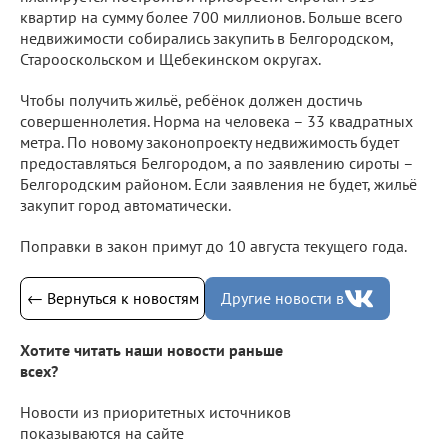
квартир на сумму более 700 миллионов. Больше всего
недвижимости собирались закупить в Белгородском,
Старооскольском и Щебекинском округах.
Чтобы получить жильё, ребёнок должен достичь
совершеннолетия. Норма на человека – 33 квадратных
метра. По новому законопроекту недвижимость будет
предоставляться Белгородом, а по заявлению сироты –
Белгородским районом. Если заявления не будет, жильё
закупит город автоматически.
Поправки в закон примут до 10 августа текущего года.
← Вернуться к новостям
Другие новости в
Хотите читать наши новости раньше
всех?
Новости из приоритетных источников
показываются на сайте