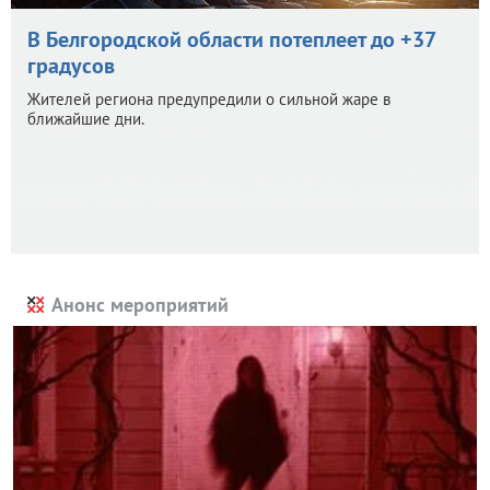
В Белгородской области потеплеет до +37
градусов
Жителей региона предупредили о сильной жаре в
ближайшие дни.
Анонс мероприятий