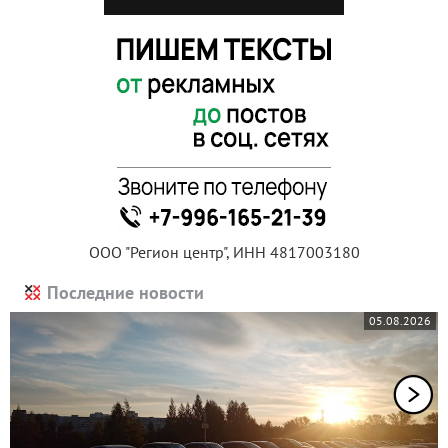
ООО "Регион центр", ИНН 4817003180
Последние новости
05.08.2026