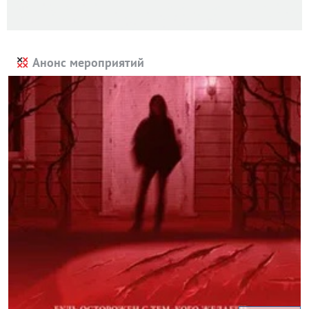
Анонс мероприятий