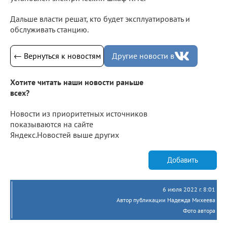
Дальше власти решат, кто будет эксплуатировать и
обслуживать станцию.
← Вернуться к новостям
Другие новости в
Хотите читать наши новости раньше
всех?
Новости из приоритетных источников
показываются на сайте
Яндекс.Новостей выше других
Добавить
6 июля 2022 г. 8:01
Автор публикации Надежда Михеева
Фото автора