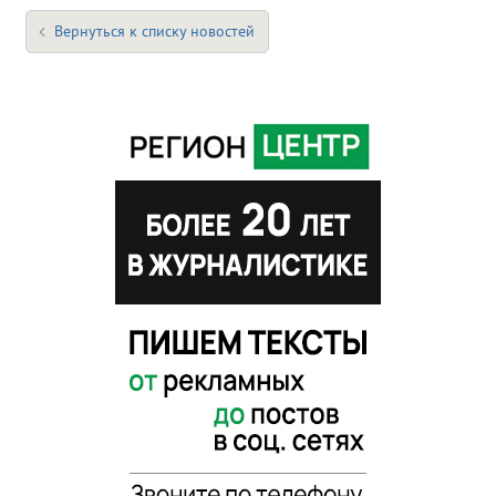
Вернуться к списку новостей