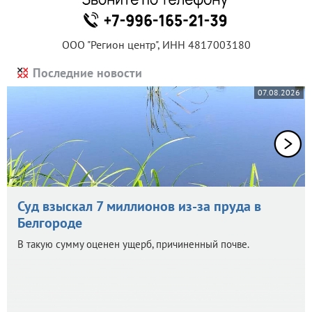
ООО "Регион центр", ИНН 4817003180
Последние новости
07.08.2026
Суд взыскал 7 миллионов из-за пруда в
Белгороде
В такую сумму оценен ущерб, причиненный почве.