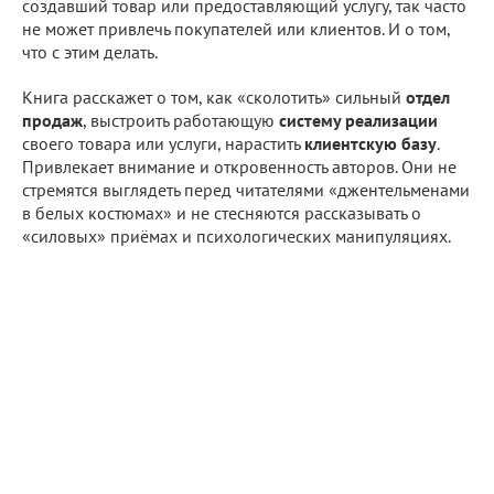
создавший товар или предоставляющий услугу, так часто
не может привлечь покупателей или клиентов. И о том,
что с этим делать.
Книга расскажет о том, как «сколотить» сильный
отдел
продаж
, выстроить работающую
систему реализации
своего товара или услуги, нарастить
клиентскую базу
.
Привлекает внимание и откровенность авторов. Они не
стремятся выглядеть перед читателями «джентельменами
в белых костюмах» и не стесняются рассказывать о
«силовых» приёмах и психологических манипуляциях.