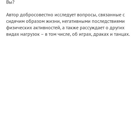
Вы?
Автор добросовестно исследует вопросы, связанные с
сидячим образом жизни, негативными последствиями
физических активностей, а также рассуждает о других
видах нагрузок – в том числе, об играх, драках и танцах.