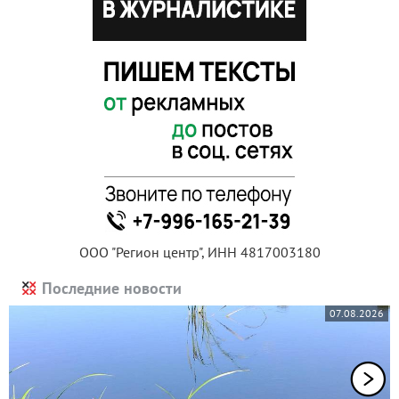
ООО "Регион центр", ИНН 4817003180
Последние новости
07.08.2026