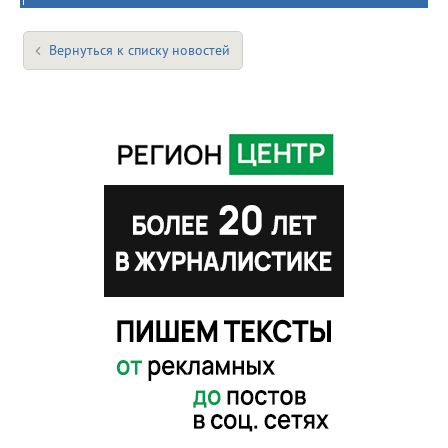
Вернуться к списку новостей