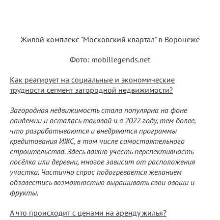
Жилой комплекс "Московский квартал" в Воронеже
Фото: mobillegends.net
Как реагирует на социальные и экономические
трудности сегмент загородной недвижимости?
Загородная недвижимость стала популярна на фоне
пандемии и осталась таковой и в 2022 году, тем более,
что разрабатываются и внедряются программы
кредитования ИЖС, в том числе самостоятельного
строительства. Здесь важно учесть перспективность
посёлка или деревни, многое зависит от расположения
участка. Частично спрос подогревается желанием
обзавестись возможностью выращивать свои овощи и
фрукты.
А что происходит с ценами на аренду жилья?