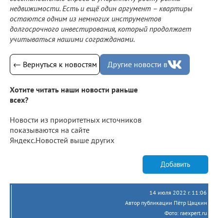
недвижимости. Есть и ещё один аргумент – квартиры
остаются одним из немногих инструментов
долгосрочного инвестирования, который продолжает
учитываться нашими согражданами.
← Вернуться к новостям
Другие новости в
Хотите читать наши новости раньше
всех?
Новости из приоритетных источников
показываются на сайте
Яндекс.Новостей выше других
Добавить
14 июля 2022 г. 11:06
Автор публикации Пётр Цацкин
Фото: raexpert.ru