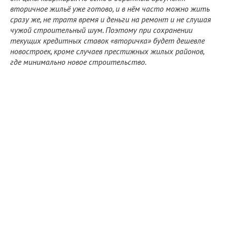
вторичное жильё уже готово, и в нём часто можно жить
сразу же, не тратя время и деньги на ремонт и не слушая
чужой строительный шум. Поэтому при сохранении
текущих кредитных ставок «вторичка» будет дешевле
новостроек, кроме случаев престижных жилых районов,
где минимально новое строительство.