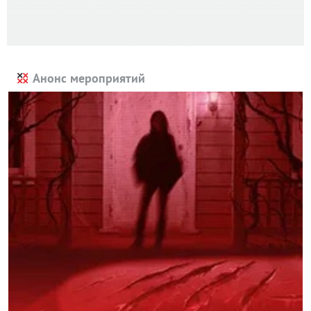
Анонс мероприятий