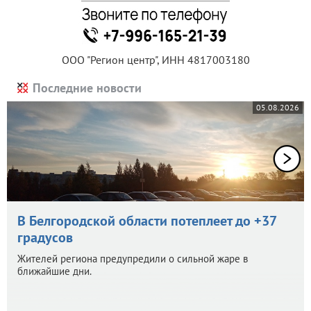
ООО "Регион центр", ИНН 4817003180
Последние новости
05.08.2026
В Белгородской области потеплеет до +37
градусов
Жителей региона предупредили о сильной жаре в
ближайшие дни.