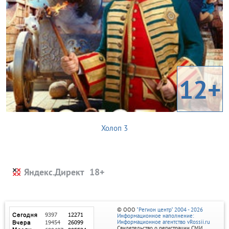
12+
Холоп 3
Яндекс.Директ
© ООО
"Регион центр" 2004 - 2026
Информационное наполнение:
Информационное агентство vRossii.ru
Свидетельство о регистрации СМИ