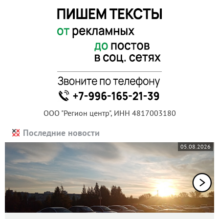
ООО "Регион центр", ИНН 4817003180
Последние новости
05.08.2026