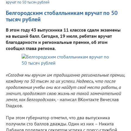
вручат по 50 тысяч рублей
Белгородским стобалльникам вручат по 50
тысяч рублей
В этом году 43 выпускника 11 классов сдали экзамены
на высший балл. Сегодня, 19 июля, ребятам вручат
благодарности и региональные премии, об этом
сообщил глава региона.
«Сегодня мы вручим им традиционно региональные премии,
каждому по 50 тысяч за их успехи. Надеюсь, что после
продолжения учебы они все найдут своё место работы, а
значит, продолжат свою жизнь на такой замечательной
земле, как Белгородская»
, - написал ВКонтакте Вячеслав
Гладков.
При этом губернатор отметил, что два выпускника
получили сто баллов дважды. Один из них – Никита
Дабанов поделился секретом успеха с пресс-службой