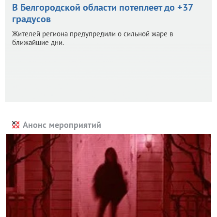
В Белгородской области потеплеет до +37
градусов
Жителей региона предупредили о сильной жаре в
ближайшие дни.
Анонс мероприятий