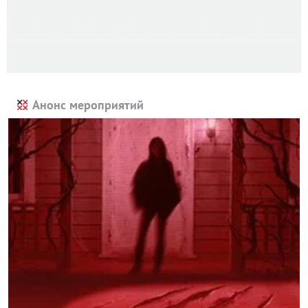
Анонс мероприятий