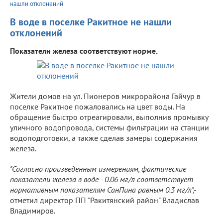
нашли отклонений
В воде в поселке Ракитное не нашли
отклонений
Показатели железа соответствуют норме.
Жители домов на ул. Пионеров микрорайона Гайчур в
поселке Ракитное пожаловались на цвет воды. На
обращение быстро отреагировали, выполнив промывку
уличного водопровода, системы фильтрации на станции
водоподготовки, а также сделав замеры содержания
железа.
"Согласно произведенным измерениям, фактические
показатели железа в воде - 0.06 мг/л соответствует
нормативным показателям СанПина равным 0.3 мг/л",-
отметил директор ПП "Ракитянский район" Владислав
Владимиров.