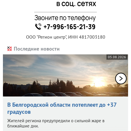
ООО "Регион центр", ИНН 4817003180
Последние новости
05.08.2026
В Белгородской области потеплеет до +37
градусов
Жителей региона предупредили о сильной жаре в
ближайшие дни.