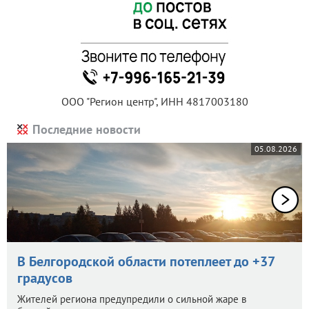
ООО "Регион центр", ИНН 4817003180
Последние новости
05.08.2026
В Белгородской области потеплеет до +37
градусов
Жителей региона предупредили о сильной жаре в