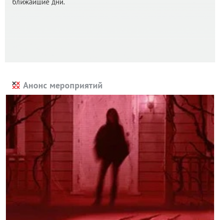
ближайшие дни.
Анонс мероприятий