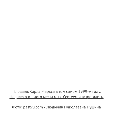
Площадь Карла Маркса в том самом 1999-м году.
Недалеко от этого места мы с Сергеем и встретились.
Фото: pastvu.com / Людмила Николаевна Пущина