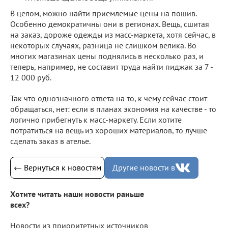
В целом, можно найти приемлемые цены на пошив.
Особенно демократичны они в регионах. Вещь, сшитая
на заказ, дороже одежды из масс-маркета, хотя сейчас, в
некоторых случаях, разница не слишком велика. Во
многих магазинах цены поднялись в несколько раз, и
теперь, например, не составит труда найти пиджак за 7 -
12 000 руб.
Так что однозначного ответа на то, к чему сейчас стоит
обращаться, нет: если в планах экономия на качестве - то
логично прибегнуть к масс-маркету. Если хотите
потратиться на вещь из хороших материалов, то лучше
сделать заказ в ателье.
← Вернуться к новостям
Другие новости в
Хотите читать наши новости раньше
всех?
Новости из приоритетных источников