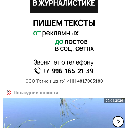
ООО "Регион центр", ИНН 4817003180
Последние новости
07.08.2026