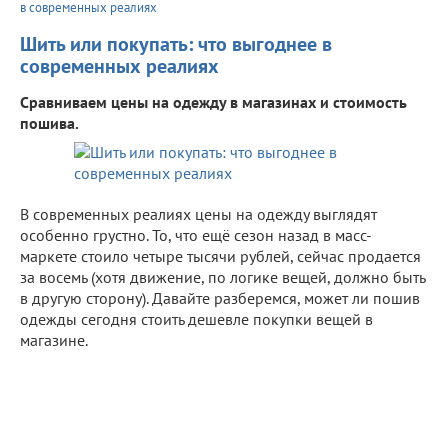
в современных реалиях
Шить или покупать: что выгоднее в
современных реалиях
Сравниваем цены на одежду в магазинах и стоимость
пошива.
В современных реалиях цены на одежду выглядят
особенно грустно. То, что ещё сезон назад в масс-
маркете стоило четыре тысячи рублей, сейчас продается
за восемь (хотя движение, по логике вещей, должно быть
в другую сторону). Давайте разберемся, может ли пошив
одежды сегодня стоить дешевле покупки вещей в
магазине.