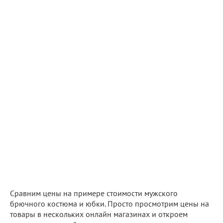
Сравним цены на примере стоимости мужского
брючного костюма и юбки. Просто просмотрим цены на
товары в нескольких онлайн магазинах и откроем