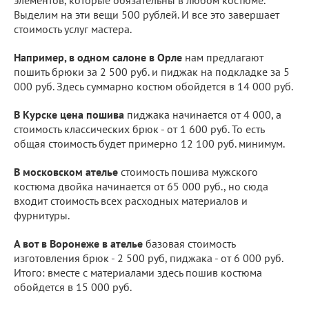
Выделим на эти вещи 500 рублей. И все это завершает
стоимость услуг мастера.
Например, в одном салоне в Орле
нам предлагают
пошить брюки за 2 500 руб. и пиджак на подкладке за 5
000 руб. Здесь суммарно костюм обойдется в 14 000 руб.
В Курске цена пошива
пиджака начинается от 4 000, а
стоимость классических брюк - от 1 600 руб. То есть
общая стоимость будет примерно 12 100 руб. минимум.
В московском ателье
стоимость пошива мужского
костюма двойка начинается от 65 000 руб., но сюда
входит стоимость всех расходных материалов и
фурнитуры.
А вот в Воронеже в ателье
базовая стоимость
изготовления брюк - 2 500 руб, пиджака - от 6 000 руб.
Итого: вместе с материалами здесь пошив костюма
обойдется в 15 000 руб.