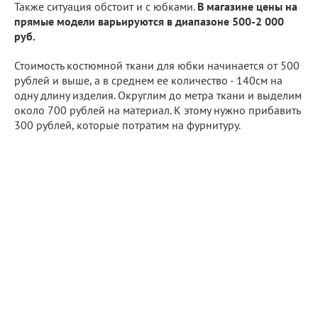
Также ситуация обстоит и с юбками.
В магазине цены на
прямые модели варьируются в диапазоне 500-2 000
руб.
Стоимость костюмной ткани для юбки начинается от 500
рублей и выше, а в среднем ее количество - 140см на
одну длину изделия. Округлим до метра ткани и выделим
около 700 рублей на материал. К этому нужно прибавить
300 рублей, которые потратим на фурнитуру.