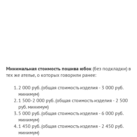
Минимальная стоимость пошива юбок
(без подкладки) в
тех же ателье, о которых говорили ранее:
2 000 руб. (общая стоимость изделия - 3 000 руб.
минимум)
1 500-2 000 руб. (общая стоимость изделия - 2 500
руб. минимум)
5 000 руб. (общая стоимость изделия - 6 000 руб.
минимум)
1 450 руб. (общая стоимость изделия - 2 450 руб.
минимум)