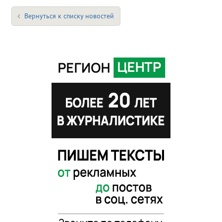
Вернуться к списку новостей