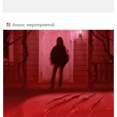
Анонс мероприятий