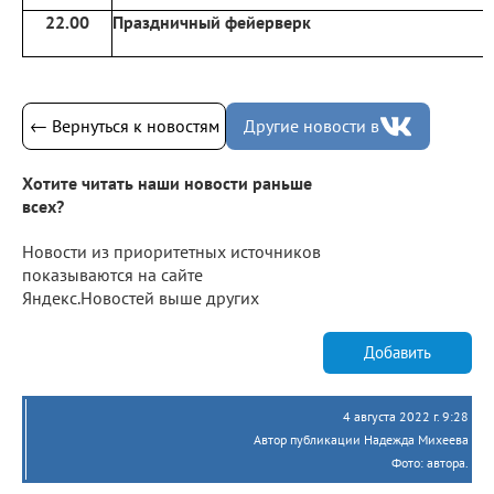
22.00
Праздничный фейерверк
← Вернуться к новостям
Другие новости в
Хотите читать наши новости раньше
всех?
Новости из приоритетных источников
показываются на сайте
Яндекс.Новостей выше других
Добавить
4 августа 2022 г. 9:28
Автор публикации Надежда Михеева
Фото: автора.