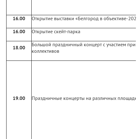
16.00
Открытие выставки «Белгород в объективе-202
16.00
Открытие скейт-парка
Большой праздничный концерт с участием при
18.00
коллективов
19.00
Праздничные концерты на различных площадка