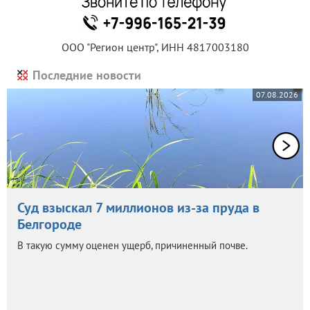
ООО "Регион центр", ИНН 4817003180
Последние новости
07.08.2026
Суд взыскал 7 миллионов из-за пруда в
Белгороде
В такую сумму оценен ущерб, причиненный почве.