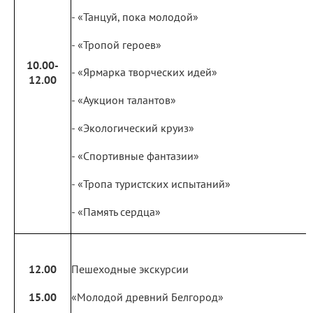
- «Танцуй, пока молодой»
- «Тропой героев»
10.00-
- «Ярмарка творческих идей»
12.00
- «Аукцион талантов»
- «Экологический круиз»
- «Спортивные фантазии»
- «Тропа туристских испытаний»
- «Память сердца»
12.00
Пешеходные экскурсии
15.00
«Молодой древний Белгород»