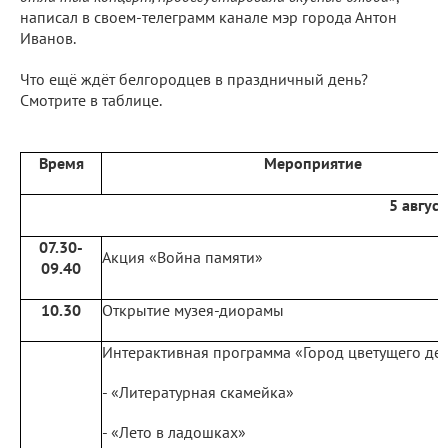
написал в своем-телеграмм канале мэр города Антон
Иванов.
Что ещё ждёт белгородцев в праздничный день?
Смотрите в таблице.
Время
Мероприятие
5 август
07.30-
Акция «Война памяти»
09.40
10.30
Открытие музея-диорамы
Интерактивная программа «Город цветущего дет
- «Литературная скамейка»
- «Лето в ладошках»