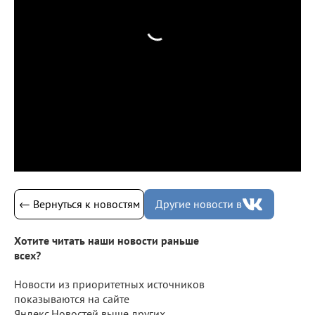
← Вернуться к новостям
Другие новости в
Хотите читать наши новости раньше
всех?
Новости из приоритетных источников
показываются на сайте
Яндекс.Новостей выше других