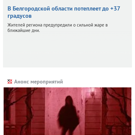
В Белгородской области потеплеет до +37
градусов
Жителей региона предупредили о сильной жаре в
ближайшие дни.
Анонс мероприятий