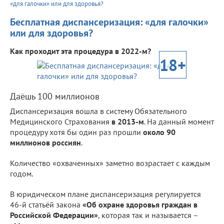
«для галочки» или для здоровья?
Бесплатная диспансеризация: «для галочки»
или для здоровья?
Как проходит эта процедура в 2022-м?
18+
Даёшь 100 миллионов
Диспансеризация вошла в систему Обязательного
Медицинского Страхования
в 2013-м
. На данный момент
процедуру хотя бы один раз прошли
около 90
миллионов россиян
.
Количество «охваченных» заметно возрастает с каждым
годом.
В юридическом плане диспансеризация регулируется
46-й статьёй закона
«Об охране здоровья граждан в
Российской Федерации»
, которая так и называется –