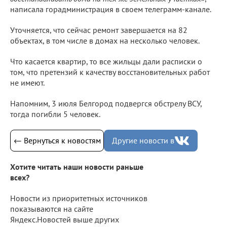
написала горадминистрация в своем телеграмм-канале.
Уточняется, что сейчас ремонт завершается на 82
объектах, в том числе в домах на несколько человек.
Что касается квартир, то все жильцы дали расписки о
том, что претензий к качеству восстановительных работ
не имеют.
Напомним, 3 июля Белгород подвергся обстрелу ВСУ,
тогда погибли 5 человек.
← Вернуться к новостям
Другие новости в
Хотите читать наши новости раньше
всех?
Новости из приоритетных источников
показываются на сайте
Яндекс.Новостей выше других