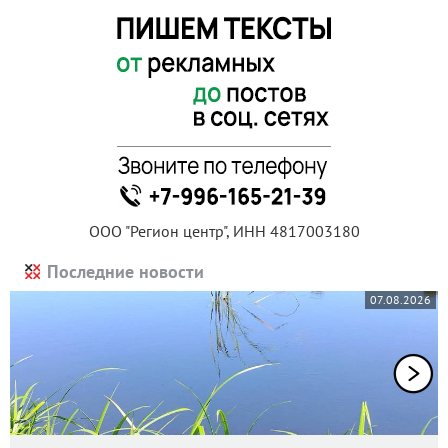
ООО "Регион центр", ИНН 4817003180
Последние новости
07.08.2026