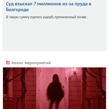
Суд взыскал 7 миллионов из-за пруда в
Белгороде
В такую сумму оценен ущерб, причиненный почве.
Анонс мероприятий