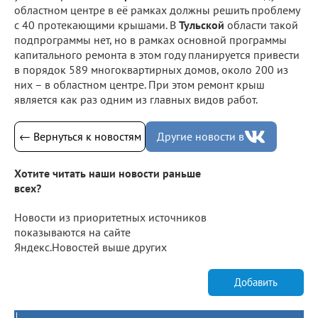
областном центре в её рамках должны решить проблему
с 40 протекающими крышами. В
Тульской
области такой
подпрограммы нет, но в рамках основной программы
капитального ремонта в этом году планируется привести
в порядок 589 многоквартирных домов, около 200 из
них – в областном центре. При этом ремонт крыш
является как раз одним из главных видов работ.
← Вернуться к новостям
Другие новости в
Хотите читать наши новости раньше
всех?
Новости из приоритетных источников
показываются на сайте
Яндекс.Новостей выше других
Добавить