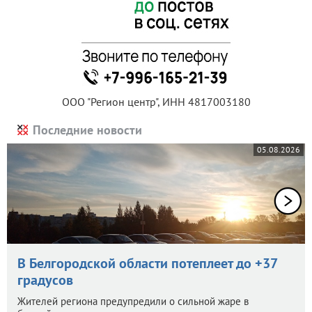
ООО "Регион центр", ИНН 4817003180
Последние новости
05.08.2026
В Белгородской области потеплеет до +37
градусов
Жителей региона предупредили о сильной жаре в