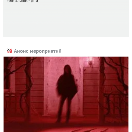
ближайшие дни.
Анонс мероприятий