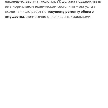
наконец-то, застучат молотки, УК должна поддерживать
её в нормальном техническом состоянии – эта услуга
входит в число работ по
текущему ремонту общего
имущества
, ежемесячно оплачиваемых жильцами.