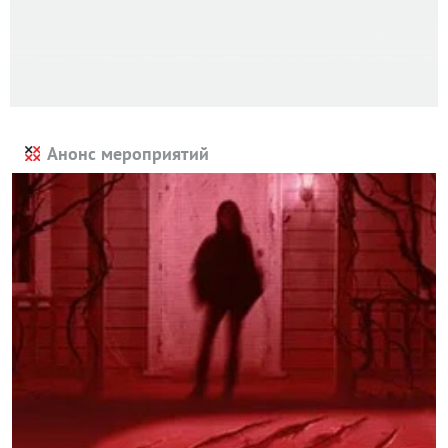
Анонс мероприятий