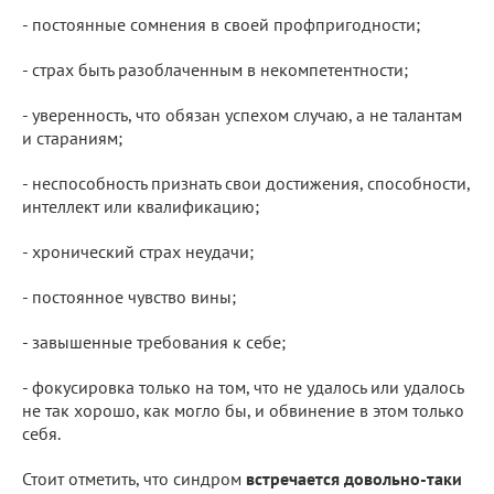
- постоянные сомнения в своей профпригодности;
- страх быть разоблаченным в некомпетентности;
- уверенность, что обязан успехом случаю, а не талантам
и стараниям;
- неспособность признать свои достижения, способности,
интеллект или квалификацию;
- хронический страх неудачи;
- постоянное чувство вины;
- завышенные требования к себе;
- фокусировка только на том, что не удалось или удалось
не так хорошо, как могло бы, и обвинение в этом только
себя.
Стоит отметить, что синдром
встречается довольно-таки