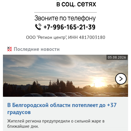
ООО "Регион центр", ИНН 4817003180
Последние новости
05.08.2026
В Белгородской области потеплеет до +37
градусов
Жителей региона предупредили о сильной жаре в
ближайшие дни.