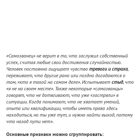
«Самозванец» не верит в то, что заслужил собственный
успех, считая любые свои достижения случайностью.
Человек постоянно ощущает чувство
тревоги и страха
,
переживает, что другие рано или поздно догадаются о
том, «кто я такой на самом деле». Испытывает
стыд
, что
«я не на своем месте». Также некоторые «самозванцы»
говорят, что не дотягивают, что уже «застряли» в
ситуации. Когда понимают, что не хватает умений,
опыта или квалификации, чтобы иметь право здесь
находиться, но ты уже тут, и нужно найти выход, потому
что назад пути нет»
.
Основные признаки можно сгруппировать: