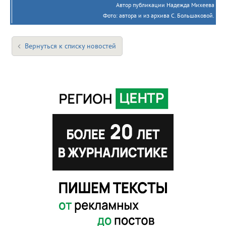
Автор публикации Надежда Михеева
Фото: автора и из архива С. Большаковой.
Вернуться к списку новостей