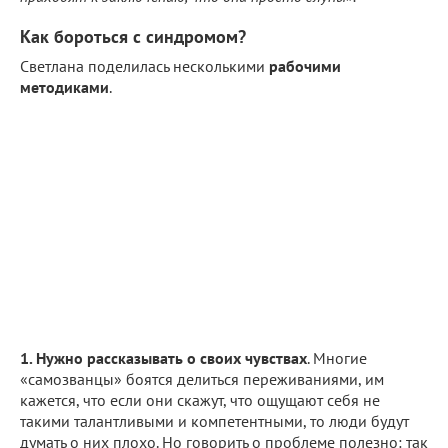
Как бороться с синдромом?
Светлана поделилась несколькими
рабочими
методиками
.
1. Нужно рассказывать о своих чувствах
. Многие
«самозванцы» боятся делиться переживаниями, им
кажется, что если они скажут, что ощущают себя не
такими талантливыми и компетентными, то люди будут
думать о них плохо. Но говорить о проблеме полезно: так