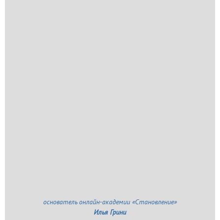
основатель онлайн-академии «Становление»
Илья Грини