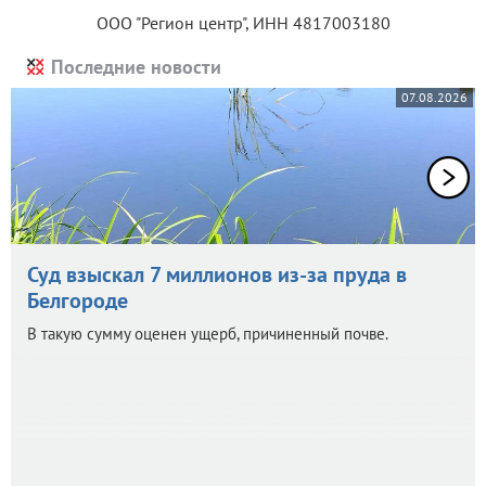
ООО "Регион центр", ИНН 4817003180
Последние новости
07.08.2026
Суд взыскал 7 миллионов из-за пруда в
Белгороде
В такую сумму оценен ущерб, причиненный почве.