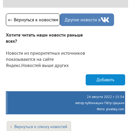
← Вернуться к новостям
Другие новости в
Хотите читать наши новости раньше
всех?
Новости из приоритетных источников
показываются на сайте
Яндекс.Новостей выше других
Добавить
24 августа 2022 г. 15:54
Автор публикации Пётр Цацкин
Фото: pixabay.com
Вернуться к списку новостей