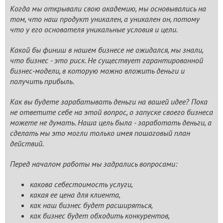
Когда мы открывали свою академию, мы основывались на
том, что наш продукт уникален, а уникален он, потому
что у его основателя уникальные условия и цели.
Какой бы финиш в нашем бизнесе не ожидался, мы знали,
что бизнес - это риск. Не существует гарантированной
бизнес-модели, в которую можно вложить деньги и
получить прибыль.
Как вы будете зарабатывать деньги на вашей идее? Пока
не ответите себе на этой вопрос, о запуске своего бизнеса
можете не думать. Наша цель была - заработать деньги, а
сделать мы это могли только имея пошаговый план
действий.
Перед началом работы мы задрались вопросами:
какова себестоимость услуги,
какая ее цена для клиента,
как наш бизнес будет расширяться,
как бизнес будет обходить конкурентов,