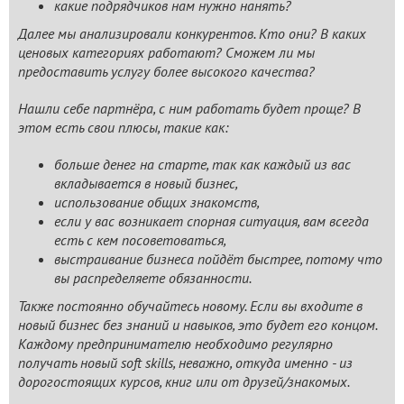
какие подрядчиков нам нужно нанять?
Далее мы анализировали конкурентов. Кто они? В каких
ценовых категориях работают? Сможем ли мы
предоставить услугу более высокого качества?
Нашли себе партнёра, с ним работать будет проще? В
этом есть свои плюсы, такие как:
больше денег на старте, так как каждый из вас
вкладывается в новый бизнес,
использование общих знакомств,
если у вас возникает спорная ситуация, вам всегда
есть с кем посоветоваться,
выстраивание бизнеса пойдёт быстрее, потому что
вы распределяете обязанности.
Также постоянно обучайтесь новому. Если вы входите в
новый бизнес без знаний и навыков, это будет его концом.
Каждому предпринимателю необходимо регулярно
получать новый soft skills, неважно, откуда именно - из
дорогостоящих курсов, книг или от друзей/знакомых.