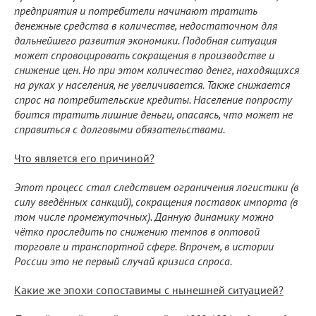
предприятия и потребители начинают тратить
денежные средства в количестве, недостаточном для
дальнейшего развития экономики. Подобная ситуация
может спровоцировать сокращения в производстве и
снижение цен. Но при этом количество денег, находящихся
на руках у населения, не увеличивается. Также снижается
спрос на потребительские кредиты. Население попросту
боится тратить лишние деньги, опасаясь, что может не
справиться с долговыми обязательствами.
Что является его причиной?
Этот процесс стал следствием ограничения логистики (в
силу введённых санкций), сокращения поставок импорта (в
том числе промежуточных). Данную динамику можно
чётко проследить по снижению темпов в оптовой
торговле и транспортной сфере. Впрочем, в истории
России это не первый случай кризиса спроса.
Какие же эпохи сопоставимы с нынешней ситуацией?