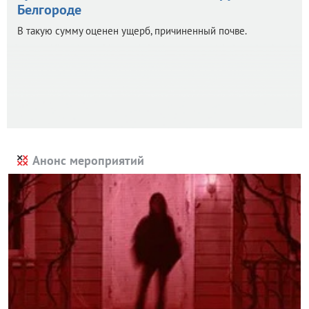
Белгороде
В такую сумму оценен ущерб, причиненный почве.
Анонс мероприятий