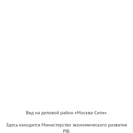
Вид на деловой район «Москва-Сити».
Здесь находится Министерство экономического развития
РФ.