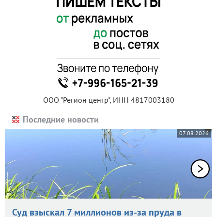
ООО "Регион центр", ИНН 4817003180
Последние новости
07.08.2026
Суд взыскал 7 миллионов из-за пруда в