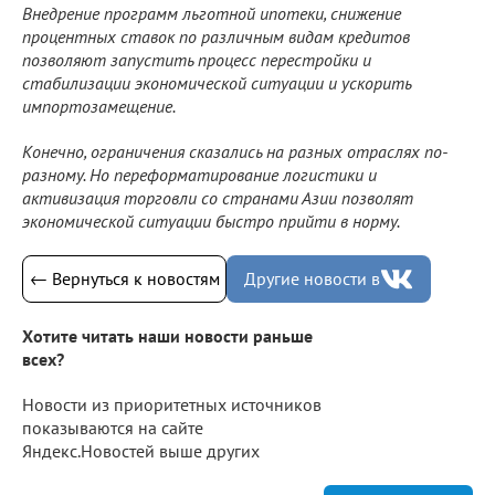
Внедрение программ льготной ипотеки, снижение
процентных ставок по различным видам кредитов
позволяют запустить процесс перестройки и
стабилизации экономической ситуации и ускорить
импортозамещение.
Конечно, ограничения сказались на разных отраслях по-
разному. Но переформатирование логистики и
активизация торговли со странами Азии позволят
экономической ситуации быстро прийти в норму.
← Вернуться к новостям
Другие новости в
Хотите читать наши новости раньше
всех?
Новости из приоритетных источников
показываются на сайте
Яндекс.Новостей выше других