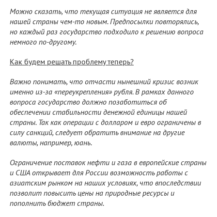
Можно сказать, что текущая ситуация не является для
нашей страны чем-то новым. Предпосылки повторялись,
но каждый раз государство подходило к решению вопроса
немного по-другому.
Как будем решать проблему теперь?
Важно понимать, что отчасти нынешний кризис возник
именно из-за «переукрепления» рубля. В рамках данного
вопроса государство должно позаботиться об
обеспечении стабильности денежной единицы нашей
страны. Так как операции с долларом и евро ограничены в
силу санкций, следует обратить внимание на другие
валюты, например, юань.
Ограничение поставок нефти и газа в европейские страны
и США открывает для России возможность работы с
азиатским рынком на наших условиях, что впоследствии
позволит повысить цены на природные ресурсы и
пополнить бюджет страны.