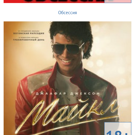
Обсессия