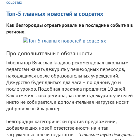
соцсетях
Топ-5 главных новостей в соцсетях
Как белгородцы отреагировали на последние события в
регионе.
Про дополнительные обязанности
Губернатор Вячеслав Гладков рекомендовал школьным
педагогам начать дежурить у пешеходных переходов,
находящихся возле образовательных учреждений.
Дежурство будет длиться два часа – по одному до и
после уроков. Подобная практика продлится 10 дней.
Как отметил глава региона, заставлять дежурить учителей
никто не собирается, а дополнительная нагрузка носит
добровольный характер.
Белгородцы категорически против предложений,
добавляющих новой ответственности на и так
загруженные плечи педагогов –
"ставьте туда дежурить