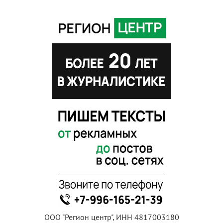
ООО "Регион центр", ИНН 4817003180