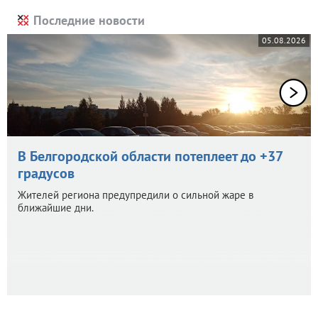
Последние новости
05.08.2026
В Белгородской области потеплеет до +37
градусов
Жителей региона предупредили о сильной жаре в
ближайшие дни.