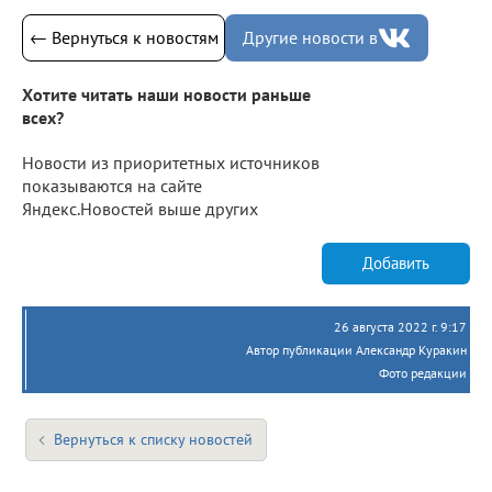
← Вернуться к новостям
Другие новости в
Хотите читать наши новости раньше
всех?
Новости из приоритетных источников
показываются на сайте
Яндекс.Новостей выше других
Добавить
26 августа 2022 г. 9:17
Автор публикации Александр Куракин
Фото редакции
Вернуться к списку новостей