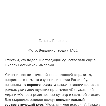
Татьяна Голикова
Фото: Владимир Гердо / ТАСС
Отметим, что подобные традиции существовали ещё в
школах Российской Империи.
Усиление воспитательной составляющей выразится,
например, в том, что изучение истории России будет
начинаться
с первого класса
, а также активнее вестись в
рамках уже существующих предметов «Окружающий
мир» и «Основы религиозных культур и светской этики».
Для старшеклассников введут
дополнительный
соответствующий курс
(«Россия – моя история»). Также в