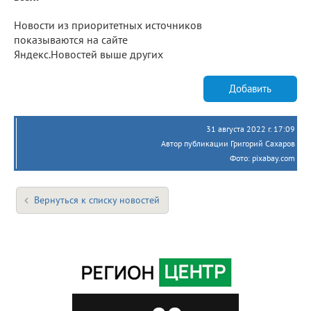
Новости из приоритетных источников
показываются на сайте
Яндекс.Новостей выше других
Добавить
31 августа 2022 г. 17:09
Автор публикации Григорий Сахаров
Фото: pixabay.com
Вернуться к списку новостей