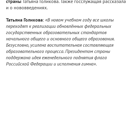
страны
Татьяна Голикова. Также госслужащая рассказала
и о нововведениях.
Татьяна Голикова
:
«В новом учебном году все школы
переходят к реализации обновлённых федеральных
государственных образовательных стандартов
начального общего и основного общего образования.
Безусловно, усилена воспитательная составляющая
образовательного процесса. Президентом страны
поддержана идея еженедельного поднятия флага
Российской Федерации и исполнения гимна»
.