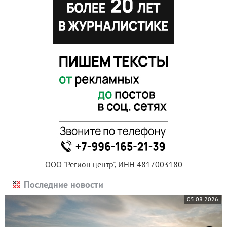
ООО "Регион центр", ИНН 4817003180
Последние новости
05.08.2026