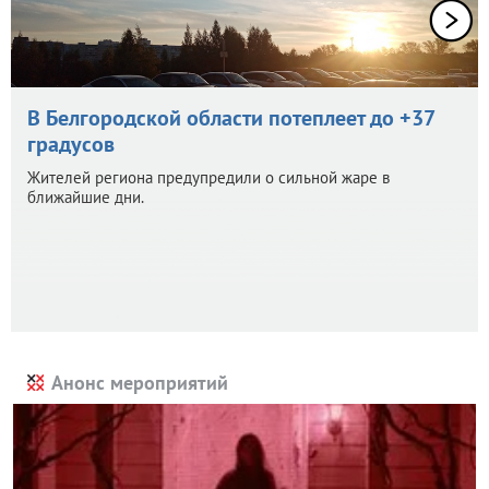
В Белгородской области потеплеет до +37
градусов
Жителей региона предупредили о сильной жаре в
ближайшие дни.
Анонс мероприятий