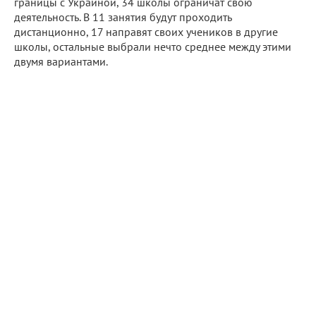
границы с Украиной, 34 школы ограничат свою
деятельность. В 11 занятия будут проходить
дистанционно, 17 направят своих учеников в другие
школы, остальные выбрали нечто среднее между этими
двумя вариантами.