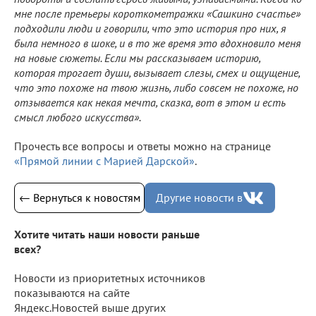
мне после премьеры короткометражки «Сашкино счастье»
подходили люди и говорили, что это история про них, я
была немного в шоке, и в то же время это вдохновило меня
на новые сюжеты. Если мы рассказываем историю,
которая трогает души, вызывает слезы, смех и ощущение,
что это похоже на твою жизнь, либо совсем не похоже, но
отзывается как некая мечта, сказка, вот в этом и есть
смысл любого искусства».
Прочесть все вопросы и ответы можно на странице
«Прямой линии с Марией Дарской»
.
← Вернуться к новостям
Другие новости в
Хотите читать наши новости раньше
всех?
Новости из приоритетных источников
показываются на сайте
Яндекс.Новостей выше других