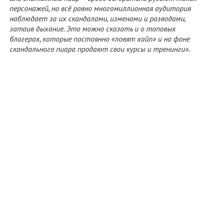
персонажей, но всё равно многомиллионная аудитория
наблюдает за их скандалами, изменами и разводами,
затаив дыхание. Это можно сказать и о топовых
блогерах, которые постоянно «ловят хайп» и на фоне
скандального пиара продают свои курсы и тренинги».