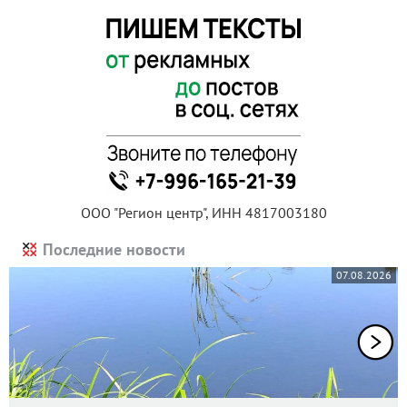
ООО "Регион центр", ИНН 4817003180
Последние новости
07.08.2026