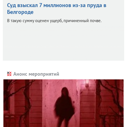
Суд взыскал 7 миллионов из-за пруда в
Белгороде
В такую сумму оценен ущерб, причиненный почве.
Анонс мероприятий