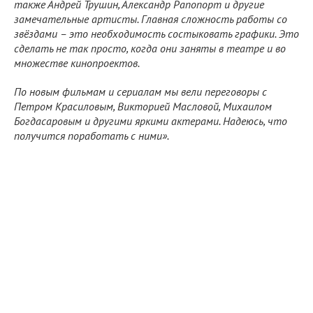
также Андрей Трушин, Александр Рапопорт и другие
замечательные артисты. Главная сложность работы со
звёздами – это необходимость состыковать графики. Это
сделать не так просто, когда они заняты в театре и во
множестве кинопроектов.
По новым фильмам и сериалам мы вели переговоры с
Петром Красиловым, Викторией Масловой, Михаилом
Богдасаровым и другими яркими актерами. Надеюсь, что
получится поработать с ними».