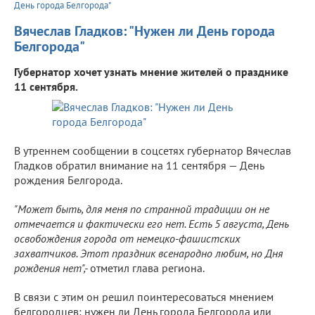
День города Белгорода"
Вячеслав Гладков: "Нужен ли День города
Белгорода"
Губернатор хочет узнать мнение жителей о празднике
11 сентября.
В утреннем сообщении в соцсетях губернатор Вячеслав
Гладков обратил внимание на 11 сентября — День
рождения Белгорода.
"Может быть, для меня по странной традиции он не
отмечается и фактически его нет. Есть 5 августа, День
освобождения города от немецко-фашистских
захватчиков. Этот праздник всенародно любим, но Дня
рождения нет",-
отметил глава региона.
В связи с этим он решил поинтересоваться мнением
белгородцев: нужен ли День города Белгорода или