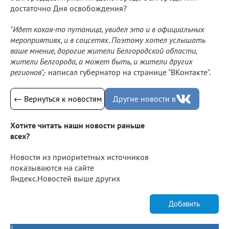
достаточно Дня освобождения?
"Идет какая-то путаница, увидел это и в официальных
мероприятиях, и в соцсетях. Поэтому хотел услышать
ваше мнение, дорогие жители Белгородской области,
жители Белгорода, а может быть, и жители других
регионов",-
написал губернатор на странице "ВКонтакте".
← Вернуться к новостям
Другие новости в
Хотите читать наши новости раньше
всех?
Новости из приоритетных источников
показываются на сайте
Яндекс.Новостей выше других
Добавить