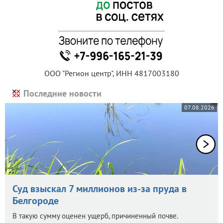
ООО "Регион центр", ИНН 4817003180
Последние новости
07.08.2026
Суд взыскал 7 миллионов из-за пруда в
Белгороде
В такую сумму оценен ущерб, причиненный почве.