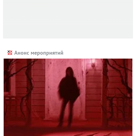
Анонс мероприятий