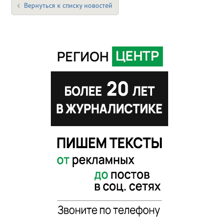
Вернуться к списку новостей