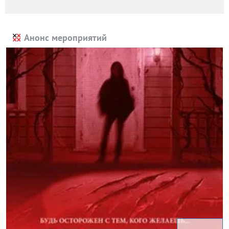
Анонс мероприятий