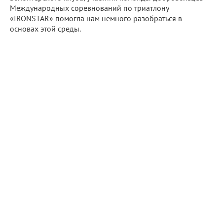
Международных соревнований по триатлону
«IRONSTAR» помогла нам немного разобраться в
основах этой среды.