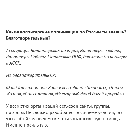
Какие волонтерские организации по России ты знаешь?
Благотворительные?
Ассоциация Волонтёрских центров, Волонтёры- медики,
Волонтёры Победы, Молодёжка ОНФ, движение Лиза Алерт
и АССК.
Из благотворительных:
Фонд Константина Хабенского, фонд «Галчонок», «Линия
Жизни», «Синяя птица», «Всемирный фонд дикой природы».
У всех этих организаций есть свои сайты, группы,
порталы. Не сложно разобраться в системе участия, так
что любой человек может оказать посильную помощь.
Именно посильную.