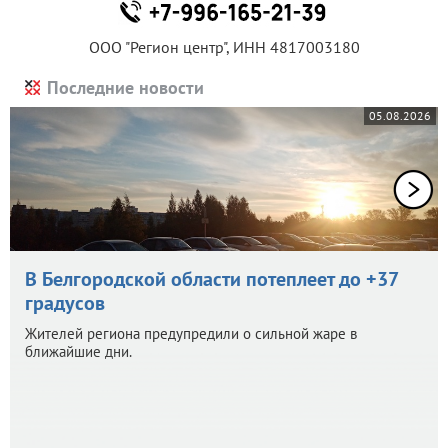
ООО "Регион центр", ИНН 4817003180
Последние новости
05.08.2026
В Белгородской области потеплеет до +37
градусов
Жителей региона предупредили о сильной жаре в
ближайшие дни.