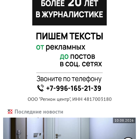
ООО "Регион центр", ИНН 4817003180
Последние новости
10.08.2026