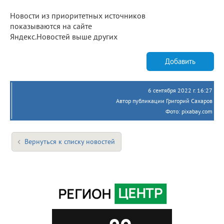
Новости из приоритетных источников
показываются на сайте
Яндекс.Новостей выше других
Добавить
6 сентября 2022 г. 16:27
Автор публикации Григорий Сахаров
Фото: pixabay.com
Вернуться к списку новостей