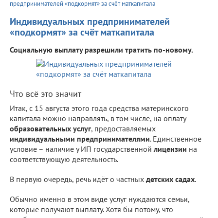
предпринимателей «подкормят» за счёт маткапитала
Индивидуальных предпринимателей
«подкормят» за счёт маткапитала
Социальную выплату разрешили тратить по-новому.
Что всё это значит
Итак, с 15 августа этого года средства материнского
капитала можно направлять, в том числе, на оплату
образовательных услуг
, предоставляемых
индивидуальными предпринимателями
. Единственное
условие – наличие у ИП государственной
лицензии
на
соответствующую деятельность.
В первую очередь, речь идёт о частных
детских садах
.
Обычно именно в этом виде услуг нуждаются семьи,
которые получают выплату. Хотя бы потому, что