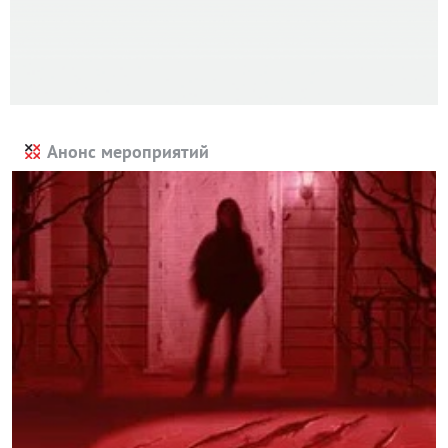
Анонс мероприятий