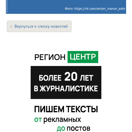
Фото: https://vk.com/anton_ivanov_adm
Вернуться к списку новостей