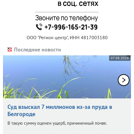
ООО "Регион центр", ИНН 4817003180
Последние новости
07.08.2026
Суд взыскал 7 миллионов из-за пруда в
Белгороде
В такую сумму оценен ущерб, причиненный почве.