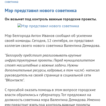
советника
Мэр представил нового советника
Он возьмет под контроль важные городские проекты.
Мэр Белгорода Антон Иванов сообщил об усилении
своей команды. Сегодня, 12 сентября, он представил
коллегам своего нового советника Валентина Демидова.
"Белгороду предстоит реализовывать крупные
инфраструктурные проекты. Перед муниципалитетом
стоят масштабные и важные задачи. Нужны
дополнительные ресурсы, кадровые, в том числе",-
написал
руководитель на своей странице в социальной сети
"ВКонтакте".
С просьбой оказать помощь в этом вопросе городские
власти обратились к губернатору. Тот предложил на
должность советника мэра Валентина Демидова. Именно
ему предстоит взять под контроль важные проекты