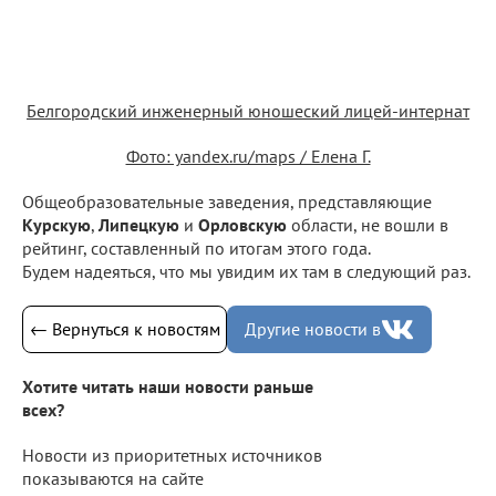
Белгородский инженерный юношеский лицей-интернат
Фото: yandex.ru/maps / Елена Г.
Общеобразовательные заведения, представляющие
Курскую
,
Липецкую
и
Орловскую
области, не вошли в
рейтинг, составленный по итогам этого года.
Будем надеяться, что мы увидим их там в следующий раз.
← Вернуться к новостям
Другие новости в
Хотите читать наши новости раньше
всех?
Новости из приоритетных источников
показываются на сайте