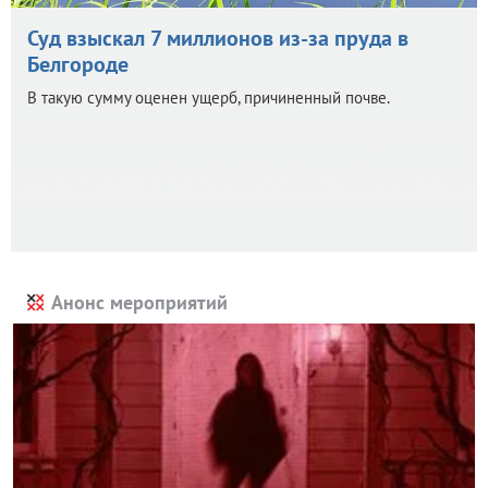
Суд взыскал 7 миллионов из-за пруда в
Белгороде
В такую сумму оценен ущерб, причиненный почве.
Анонс мероприятий