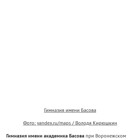
Гимназия имени Басова
Фото: yandex.ru/maps / Володя Кирюшкин
Гимназия имени академика Басова
при Воронежском