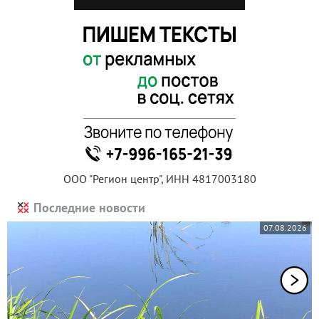
ООО "Регион центр", ИНН 4817003180
Последние новости
07.08.2026