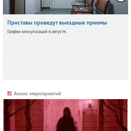
Приставы проведут выездные приемы
График консультаций в августе.
Анонс мероприятий