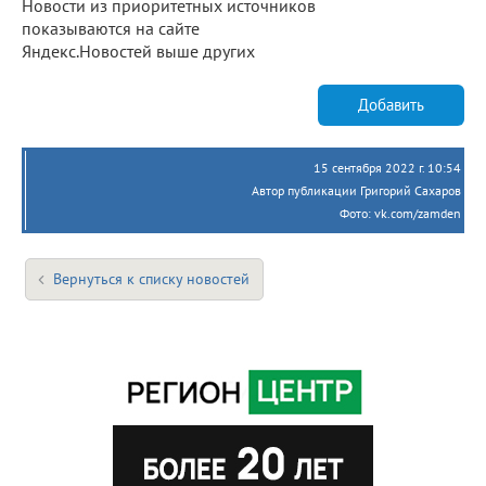
Новости из приоритетных источников
показываются на сайте
Яндекс.Новостей выше других
Добавить
15 сентября 2022 г. 10:54
Автор публикации Григорий Сахаров
Фото: vk.com/zamden
Вернуться к списку новостей