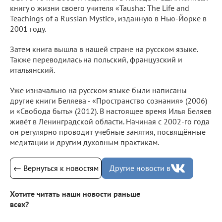
книгу о жизни своего учителя «Tausha: The Life and
Teachings of a Russian Mystic», изданную в Нью-Йорке в
2001 году.
Затем книга вышла в нашей стране на русском языке.
Также переводилась на польский, французский и
итальянский.
Уже изначально на русском языке были написаны
другие книги Беляева - «Пространство сознания» (2006)
и «Свобода быть» (2012). В настоящее время Илья Беляев
живёт в Ленинградской области. Начиная с 2002-го года
он регулярно проводит учебные занятия, посвящённые
медитации и другим духовным практикам.
← Вернуться к новостям
Другие новости в
Хотите читать наши новости раньше
всех?