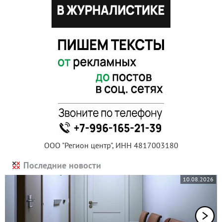
ООО "Регион центр", ИНН 4817003180
Последние новости
10.08.2026