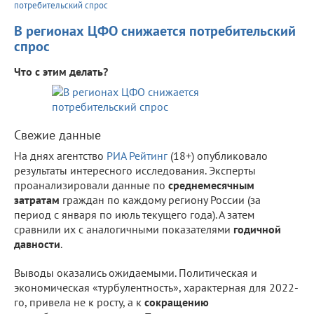
потребительский спрос
В регионах ЦФО снижается потребительский
спрос
Что с этим делать?
Свежие данные
На днях агентство
РИА Рейтинг
(18+) опубликовало
результаты интересного исследования. Эксперты
проанализировали данные по
среднемесячным
затратам
граждан по каждому региону России (за
период с января по июль текущего года). А затем
сравнили их с аналогичными показателями
годичной
давности
.
Выводы оказались ожидаемыми. Политическая и
экономическая «турбулентность», характерная для 2022-
го, привела не к росту, а к
сокращению