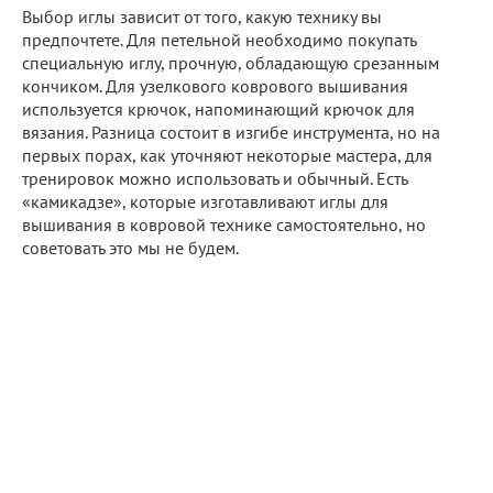
Выбор иглы зависит от того, какую технику вы
предпочтете. Для петельной необходимо покупать
специальную иглу, прочную, обладающую срезанным
кончиком. Для узелкового коврового вышивания
используется крючок, напоминающий крючок для
вязания. Разница состоит в изгибе инструмента, но на
первых порах, как уточняют некоторые мастера, для
тренировок можно использовать и обычный. Есть
«камикадзе», которые изготавливают иглы для
вышивания в ковровой технике самостоятельно, но
советовать это мы не будем.