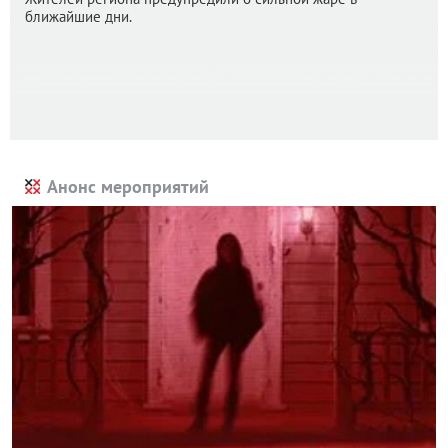
ближайшие дни.
Анонс мероприятий