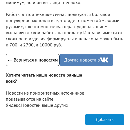
минимум, но и он выглядит неплохо.
Работы в этой технике сейчас пользуются большой
популярностью. как и все, что идет с пометкой «своими
руками», так что многие мастера с удовольствием
выставляют свои работы на продажу. И в зависимости от
сложности изделия формируется и цена: она может быть
и 700, и 2700, и 10000 руб.
← Вернуться к новостям
Другие новости в
Хотите читать наши новости раньше
всех?
Новости из приоритетных источников
показываются на сайте
Яндекс.Новостей выше других
Добавить