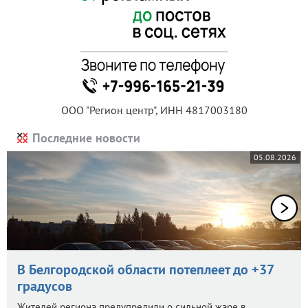
ООО "Регион центр", ИНН 4817003180
Последние новости
05.08.2026
В Белгородской области потеплеет до +37
градусов
Жителей региона предупредили о сильной жаре в