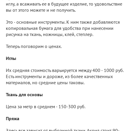
иглу, а всаживать ее в будущее изделие, то удовольствие
вы от этого можете и не получить.
Это - основные инструменты. К ним также добавляются
копировальная бумага для удобства при нанесении
рисунка на ткань, ножницы, клей, степлер.
Теперь поговорим о ценах.
Иглы
Их средняя стоимость варьируется между 400 - 1000 руб.
Есть инструменты и дороже, из более качественных
материалов, но средние цены таковы.
Ткань для основы
Цена за метр в среднем - 150-300 руб.
Пряжа
Здесь все зависит от выбранной ткани. Акрил стоит 90-