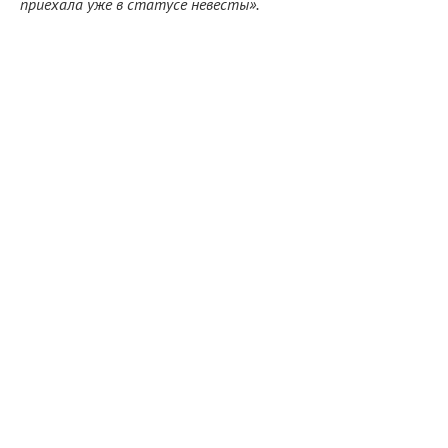
приехала уже в статусе невесты».