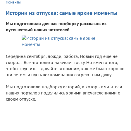
моменты
Истории из отпуска: самые яркие моменты
Мы подготовили для вас подборку рассказов из
путешествий наших читателей.
Середина сентября, дожди, работа, Новый год еще не
скоро… Все это только навевает тоску. Но вместо того,
чтобы грустить – давайте вспомним, как же было хорошо
эти летом, и пусть воспоминания согреют нам душу.
Мы подготовили подборку историй, в которых читатели
наших порталов поделились яркими впечателениями о
своем отпуске.