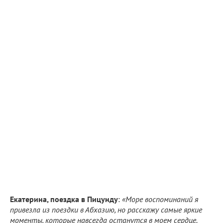
Екатерина, поездка в Пицунду
:
«Море воспоминаний я
привезла из поездки в Абхазию, но расскажу самые яркие
моменты, которые навсегда останутся в моем сердце.