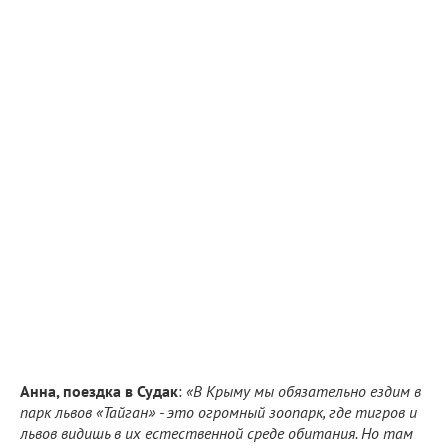
Анна, поездка в Судак
:
«В Крыму мы обязательно ездим в
парк львов «Тайган» - это огромный зоопарк, где тигров и
львов видишь в их естественной среде обитания. Но там