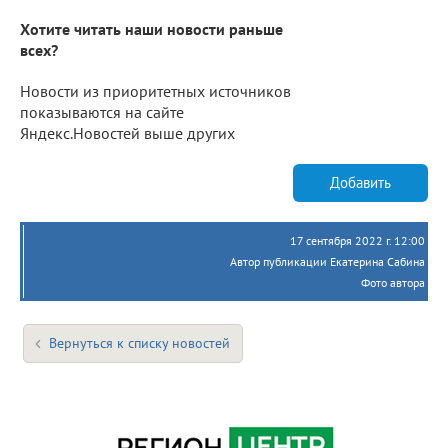
Хотите читать наши новости раньше
всех?
Новости из приоритетных источников
показываются на сайте
Яндекс.Новостей выше других
Добавить
17 сентября 2022 г. 12:00
Автор публикации Екатерина Сабина
Фото автора
Вернуться к списку новостей