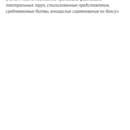
театральных труп, стилизованные представления,
средневековые битвы, юниорские соревнования по боксу».