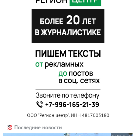
ООО "Регион центр", ИНН 4817003180
Последние новости
07.08.2026