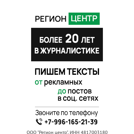
ООО "Регион центр", ИНН 4817003180