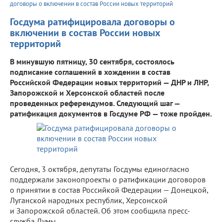
договоры о включении в состав России новых территорий
Госдума ратифицировала договоры о
включении в состав России новых
территорий
В минувшую пятницу, 30 сентября, состоялось
подписание соглашений в хождении в состав
Российской Федерации новых территорий — ДНР и ЛНР,
Запорожской и Херсонской областей после
проведенных референдумов. Следующий шаг —
ратификация документов в Госдуме РФ — тоже пройден.
Сегодня, 3 октября, депутаты Госдумы единогласно
поддержали законопроекты о ратификации договоров
о принятии в состав Российкой Федерации — Донецкой,
Луганской народных республик, Херсонской
и Запорожской областей. Об этом сообщила пресс-
служба Думы.