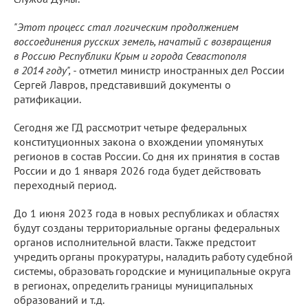
"Этот процесс стал логическим продолжением
воссоединения русских земель, начатый с возвращения
в Россию Республики Крым и города Севастополя
в 2014 году", -
отметил министр иностранных дел России
Сергей Лавров, представивший документы о
ратификации.
Сегодня же ГД рассмотрит четыре федеральных
конституционных закона о вхождении упомянутых
регионов в состав России. Со дня их принятия в состав
России и до 1 января 2026 года будет действовать
переходный период.
До 1 июня 2023 года в новых республиках и областях
будут созданы территориальные органы федеральных
органов исполнительной власти. Также предстоит
учредить органы прокуратуры, наладить работу судебной
системы, образовать городские и муниципальные округа
в регионах, определить границы муниципальных
образований и т.д.