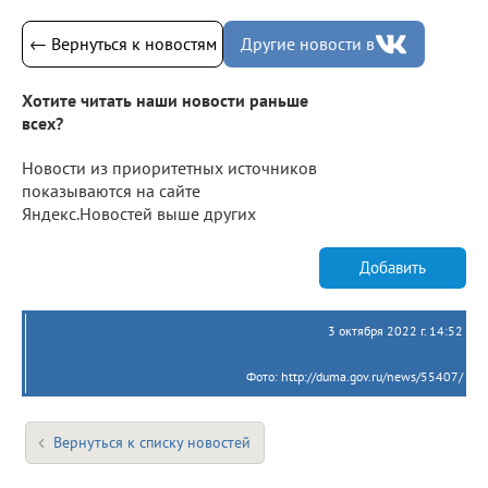
← Вернуться к новостям
Другие новости в
Хотите читать наши новости раньше
всех?
Новости из приоритетных источников
показываются на сайте
Яндекс.Новостей выше других
Добавить
3 октября 2022 г. 14:52
Фото: http://duma.gov.ru/news/55407/
Вернуться к списку новостей