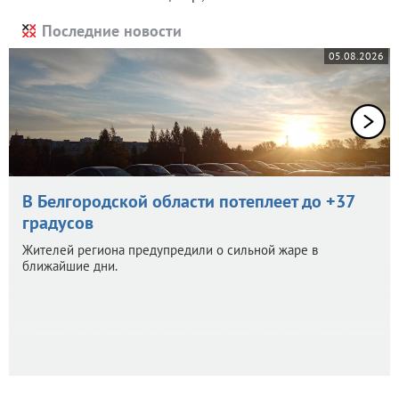
Последние новости
05.08.2026
В Белгородской области потеплеет до +37
градусов
Жителей региона предупредили о сильной жаре в
ближайшие дни.