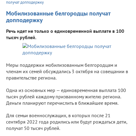
получат допподержку
Мобилизованные белгородцы получат
допподержку
Речь идет не только о единовременной выплате в 100
тысяч рублей.
Меры поддержки мобилизованным белгородцам и
членам их семей обсуждались 3 октября на совещании в
правительстве региона.
Одна из основных мер — единовременная выплата 100
тысяч рублей каждому призванному жителю региона.
Деньги планируют перечислить в ближайшее время.
Для семьи военнослужащих, в которых после 21
сентября 2022 года родились или будут рождаться дети,
получат 50 тысяч рублей.