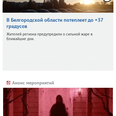
В Белгородской области потеплеет до +37
градусов
Жителей региона предупредили о сильной жаре в
ближайшие дни.
Анонс мероприятий