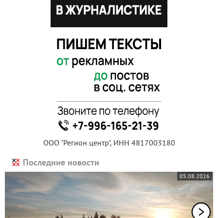
ООО "Регион центр", ИНН 4817003180
Последние новости
05.08.2026