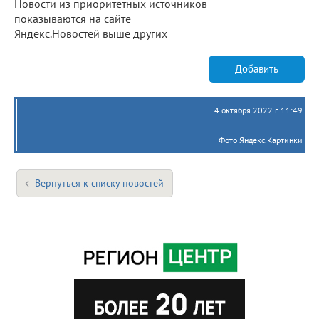
Новости из приоритетных источников
показываются на сайте
Яндекс.Новостей выше других
Добавить
4 октября 2022 г. 11:49
Фото Яндекс.Картинки
Вернуться к списку новостей