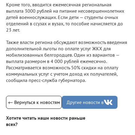
Кроме того, вводится ежемесячная региональная
выплата 3000 рублей на питание несовершеннолетних
детей военнослужащих. Если дети — студенты очных
отделений в ссузах и вузах, то пособие начисляется до
23 лет.
Также власти региона обсуждают возможность введения
дополнительной льготы по оплате услуг ЖКХ для
мобилизованных белгородцев. Один из вариантов —
выплата размером в 4 000 рублей ежемесячно.
Рассматривается возможность 50% скидки на оплату
коммунальных услуг с учетом доход их получателей,
сообщила пресс-служба губернатора.
← Вернуться к новостям
Другие новости в
Хотите читать наши новости раньше
всех?