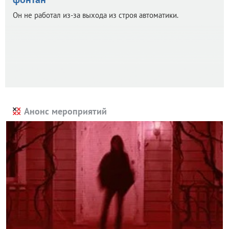
Он не работал из-за выхода из строя автоматики.
Анонс мероприятий