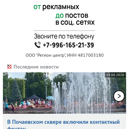
ООО "Регион центр", ИНН 4817003180
Последние новости
10.08.2026
В Почаевском сквере включили контактный
фонтан