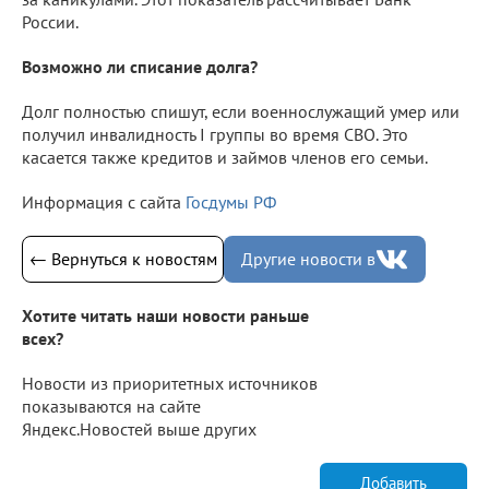
России.
Возможно ли списание долга?
Долг полностью спишут, если военнослужащий умер или
получил инвалидность I группы во время СВО. Это
касается также кредитов и займов членов его семьи.
Информация с сайта
Госдумы РФ
← Вернуться к новостям
Другие новости в
Хотите читать наши новости раньше
всех?
Новости из приоритетных источников
показываются на сайте
Яндекс.Новостей выше других
Добавить