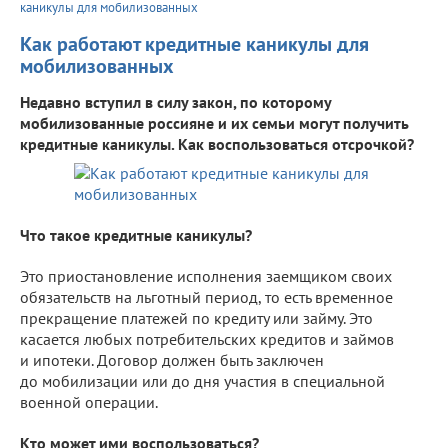
каникулы для мобилизованных
Как работают кредитные каникулы для
мобилизованных
Недавно вступил в силу закон, по которому
мобилизованные россияне и их семьи могут получить
кредитные каникулы. Как воспользоваться отсрочкой?
Что такое кредитные каникулы?
Это приостановление исполнения заемщиком своих
обязательств на льготный период, то есть временное
прекращение платежей по кредиту или займу. Это
касается любых потребительских кредитов и займов
и ипотеки. Договор должен быть заключен
до мобилизации или до дня участия в специальной
военной операции.
Кто может ими воспользоваться?