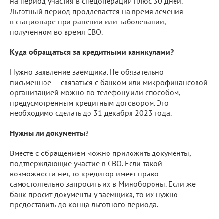
на период участия в спецоперации плюс 30 дней.
Льготный период продлевается на время лечения
в стационаре при ранении или заболевании,
полученном во время СВО.
Куда обращаться за кредитными каникулами?
Нужно заявление заемщика. Не обязательно
письменное — связаться с банком или микрофинансовой
организацией можно по телефону или способом,
предусмотренным кредитным договором. Это
необходимо сделать до 31 декабря 2023 года.
Нужны ли документы?
Вместе с обращением можно приложить документы,
подтверждающие участие в СВО. Если такой
возможности нет, то кредитор имеет право
самостоятельно запросить их в Минобороны. Если же
банк просит документы у заемщика, то их нужно
предоставить до конца льготного периода.