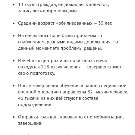
13 тысяч граждан, не дожидаясь повесток,
записались добровольцами.
Средний возраст мобилизованных — 35 лет.
На начальном этапе были проблемы со
снабжением, разными видами довольствия. На
данный момент эти проблемы решены.
В учебных центрах и на полигонах сейчас
находятся 218 тысяч человек — совершенствуют
свою подготовку.
После завершения обучения в район специальной
военной операции направлены 82 тысячи человек,
41 тысячи из них действуют в составе
подразделений.
Отправка граждан, призванных по мобилизации,
завершена.