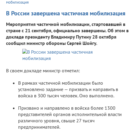
мобилизация
В России завершена частичная мобилизация
Мероприятия частичной мобилизации, стартовавшей в
стране с 21 сентября, официально завершены. Об этом в
докладе президенту Владимиру Путину 28 октября
сообщил министр обороны Сергей Шойгу.
В своем докладе министр отметил:
В рамках частичной мобилизации было
установлено задание — призвать и направить в
войска в 300 тысяч человек. Оно выполнено.
Призвано и направлено в войска более 1300
представителей органов исполнительной власти
различного уровня, свыше 27 тысяч
предпринимателей.