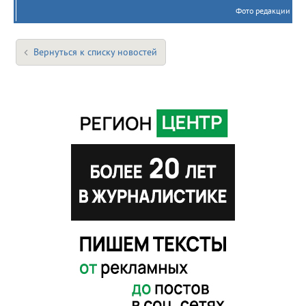
Фото редакции
Вернуться к списку новостей