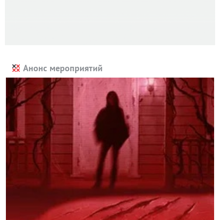
Анонс мероприятий