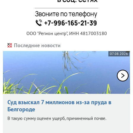
ООО "Регион центр", ИНН 4817003180
Последние новости
07.08.2026
Суд взыскал 7 миллионов из-за пруда в
Белгороде
В такую сумму оценен ущерб, причиненный почве.