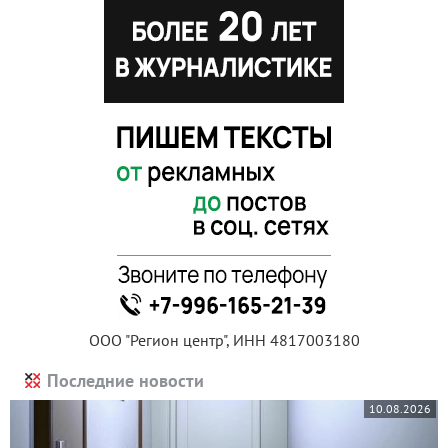
ООО "Регион центр", ИНН 4817003180
Последние новости
10.08.2026