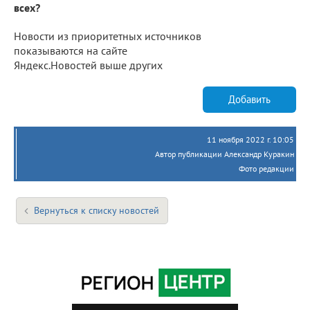
всех?
Новости из приоритетных источников
показываются на сайте
Яндекс.Новостей выше других
Добавить
11 ноября 2022 г. 10:05
Автор публикации Александр Куракин
Фото редакции
Вернуться к списку новостей