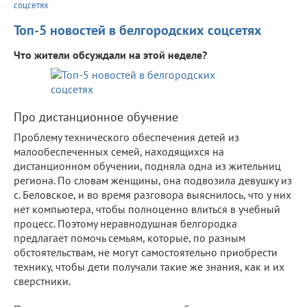
соцсетях
Топ-5 новостей в белгородских соцсетях
Что жители обсуждали на этой неделе?
Про дистанционное обучение
Проблему технического обеспечения детей из
малообеспеченных семей, находящихся на
дистанционном обучении, подняла одна из жительниц
региона. По словам женщины, она подвозила девушку из
с. Беловское, и во время разговора выяснилось, что у них
нет компьютера, чтобы полноценно влиться в учебный
процесс. Поэтому неравнодушная белгородка
предлагает помочь семьям, которые, по разным
обстоятельствам, не могут самостоятельно приобрести
технику, чтобы дети получали такие же знания, как и их
сверстники.