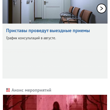
Приставы проведут выездные приемы
График консультаций в августе.
Анонс мероприятий