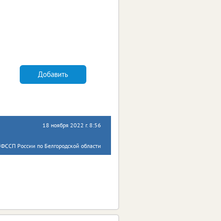
Добавить
18 ноября 2022 г. 8:56
УФССП России по Белгородской области