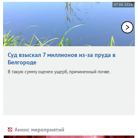
07.08.2026
Суд взыскал 7 миллионов из-за пруда в
Белгороде
В такую сумму оценен ущерб, причиненный почве.
Анонс мероприятий