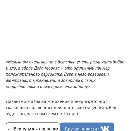
«Малышам очень важно с детства уметь различать добро
и зло, а образ Деда Мороза – это отличный пример
положительного персонажа. Вера в него развивает
фантазию, терпение, учит говорить о своих
потребностях и даже проявлять заботу».
Давайте хотя бы на мгновение поверим, что этот
сказочный волшебник действительно существует. Ведь
чудо – то, чего нам всем не хватает.
← Вернуться к новостям
Другие новости в