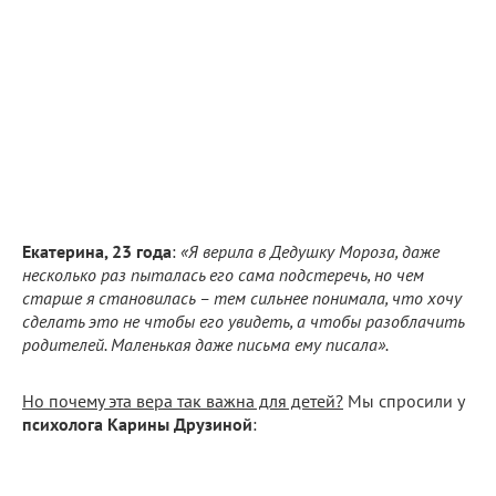
Екатерина, 23 года
:
«Я верила в Дедушку Мороза, даже
несколько раз пыталась его сама подстеречь, но чем
старше я становилась – тем сильнее понимала, что хочу
сделать это не чтобы его увидеть, а чтобы разоблачить
родителей. Маленькая даже письма ему писала».
Но почему эта вера так важна для детей?
Мы спросили у
психолога Карины Друзиной
: