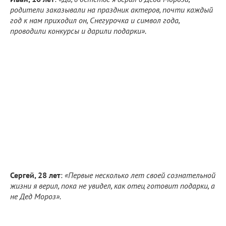
родители заказывали на праздник актеров, почти каждый
год к нам приходил он, Снегурочка и символ года,
проводили конкурсы и дарили подарки».
Сергей, 28 лет
:
«Первые несколько лет своей сознательной
жизни я верил, пока не увидел, как отец готовит подарки, а
не Дед Мороз».