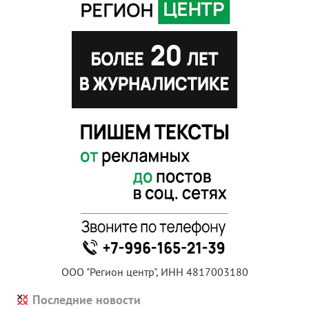
ООО "Регион центр", ИНН 4817003180
Последние новости