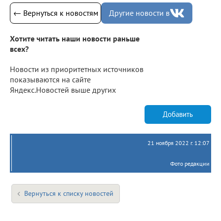
← Вернуться к новостям
Другие новости в
Хотите читать наши новости раньше
всех?
Новости из приоритетных источников
показываются на сайте
Яндекс.Новостей выше других
Добавить
21 ноября 2022 г. 12:07
Фото редакции
Вернуться к списку новостей