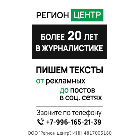
ООО "Регион центр", ИНН 4817003180