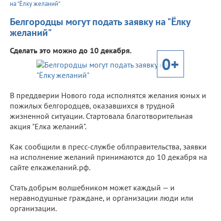
на "Ёлку желаний"
Белгородцы могут подать заявку на "Ёлку
желаний"
Сделать это можно до 10 декабря.
0+
В преддверии Нового года исполнятся желания юных и
пожилых белгородцев, оказавшихся в трудной
жизненной ситуации. Стартовала благотворительная
акция "Елка желаний".
Как сообщили в пресс-службе облправительства, заявки
на исполнение желаний принимаются до 10 декабря на
сайте елкажеланий.рф.
Стать добрым волшебником может каждый — и
неравнодушные граждане, и организации люди или
организации.