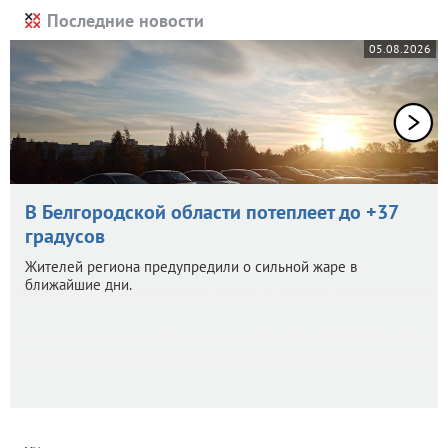
Последние новости
05.08.2026
В Белгородской области потеплеет до +37
градусов
Жителей региона предупредили о сильной жаре в
ближайшие дни.