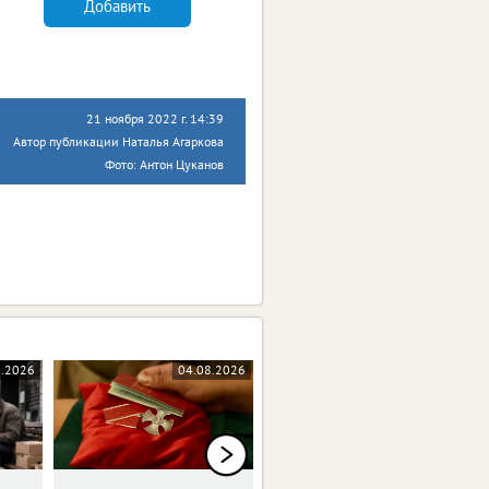
Добавить
21 ноября 2022 г. 14:39
Автор публикации Наталья Агаркова
Фото: Антон Цуканов
8.2026
04.08.2026
04.08.2026