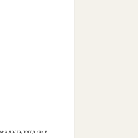
но долго, тогда как в