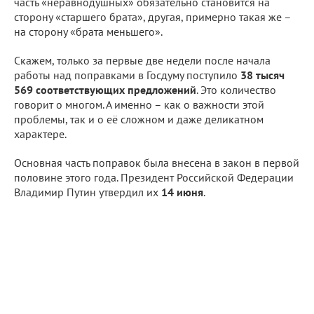
часть «неравнодушных» обязательно становится на
сторону «старшего брата», другая, примерно такая же –
на сторону «брата меньшего».
Скажем, только за первые две недели после начала
работы над поправками в Госдуму поступило
38 тысяч
569 соответствующих предложений
. Это количество
говорит о многом. А именно – как о важности этой
проблемы, так и о её сложном и даже деликатном
характере.
Основная часть поправок была внесена в закон в первой
половине этого года. Президент Российской Федерации
Владимир Путин утвердил их
14 июня
.