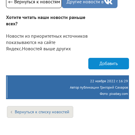
← Вернуться к новостям
Другие новости в
Хотите читать наши новости раньше
всех?
Новости из приоритетных источников
показываются на сайте
Яндекс.Новостей выше других
Добавить
22 ноября 2022 г. 16:29
Автор публикации Григорий Сахаров
Фото: pixabay.com
Вернуться к списку новостей