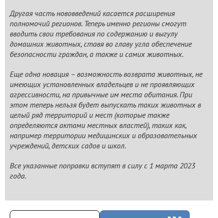
Другая часть нововведений касается расширения
полномочий регионов. Теперь именно регионы смогут
вводить свои требования по содержанию и выгулу
домашних животных, ставя во главу угла обеспечение
безопасности граждан, а также и самих животных.
Еще одна новация – возможность возврата животных, не
имеющих установленных владельцев и не проявляющих
агрессивности, на привычные им места обитания. При
этом теперь нельзя будет выпускать таких животных в
целый ряд территорий и мест (которые также
определяются актами местных властей), таких как,
например территории медицинских и образовательных
учреждений, детских садов и школ.
Все указанные поправки вступят в силу с 1 марта 2023
года.