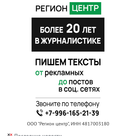
ООО "Регион центр", ИНН 4817003180
Последние новости