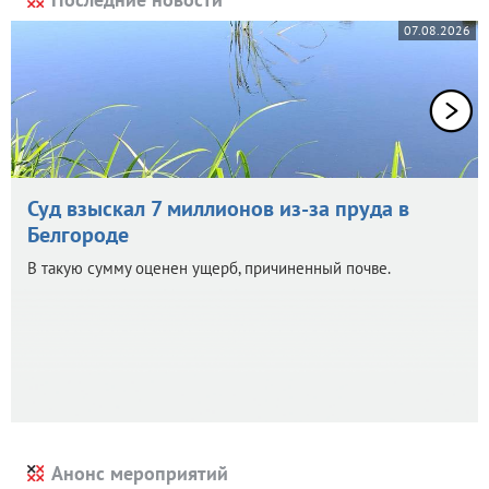
07.08.2026
Суд взыскал 7 миллионов из-за пруда в
Белгороде
В такую сумму оценен ущерб, причиненный почве.
Анонс мероприятий