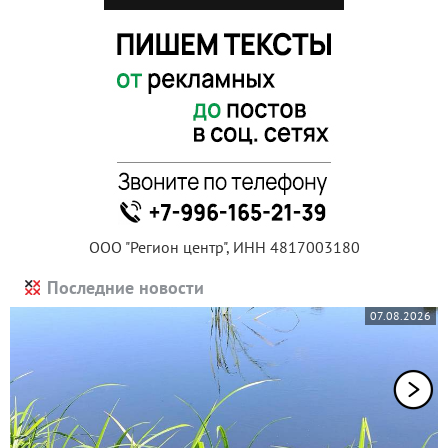
ООО "Регион центр", ИНН 4817003180
Последние новости
07.08.2026