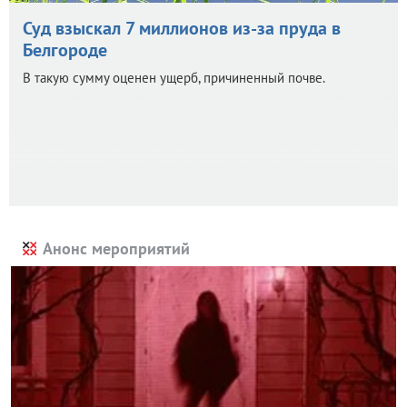
Суд взыскал 7 миллионов из-за пруда в
Белгороде
В такую сумму оценен ущерб, причиненный почве.
Анонс мероприятий