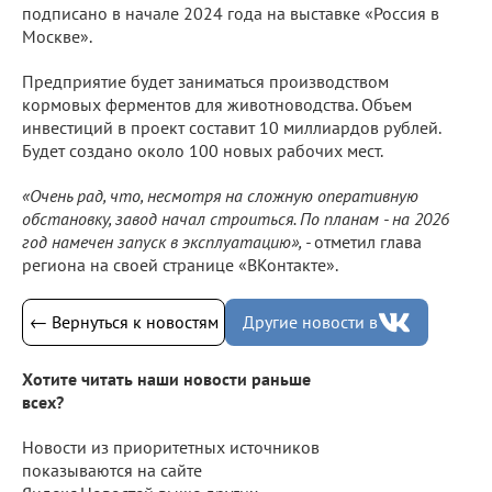
подписано в начале 2024 года на выставке «Россия в
Москве».
Предприятие будет заниматься производством
кормовых ферментов для животноводства. Объем
инвестиций в проект составит 10 миллиардов рублей.
Будет создано около 100 новых рабочих мест.
«Очень рад, что, несмотря на сложную оперативную
обстановку, завод начал строиться. По планам - на 2026
год намечен запуск в эксплуатацию», -
отметил глава
региона на своей странице «ВКонтакте».
← Вернуться к новостям
Другие новости в
Хотите читать наши новости раньше
всех?
Новости из приоритетных источников
показываются на сайте