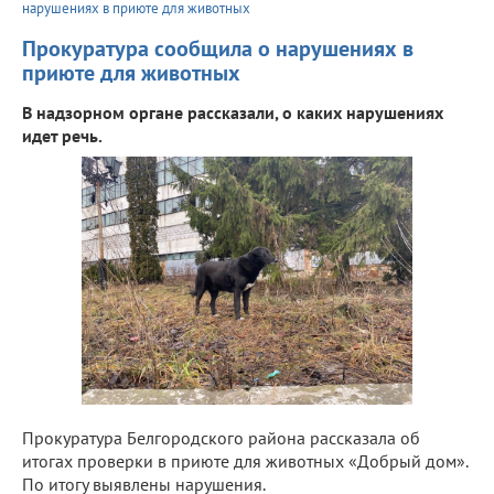
нарушениях в приюте для животных
Прокуратура сообщила о нарушениях в
приюте для животных
В надзорном органе рассказали, о каких нарушениях
идет речь.
Прокуратура Белгородского района рассказала об
итогах проверки в приюте для животных «Добрый дом».
По итогу выявлены нарушения.