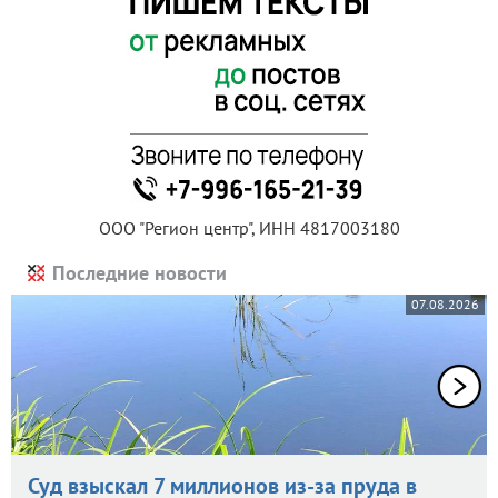
ООО "Регион центр", ИНН 4817003180
Последние новости
07.08.2026
Суд взыскал 7 миллионов из-за пруда в