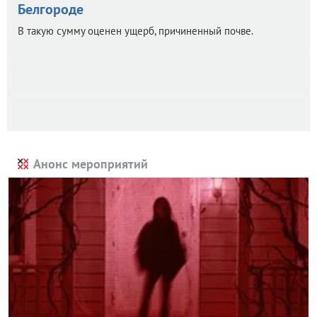
Белгороде
В такую сумму оценен ущерб, причиненный почве.
Анонс мероприятий