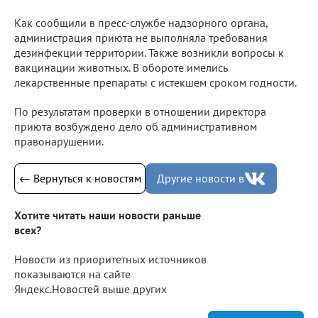
Как сообщили в пресс-службе надзорного органа,
администрация приюта не выполняла требования
дезинфекции территории. Также возникли вопросы к
вакцинации животных. В обороте имелись
лекарственные препараты с истекшем сроком годности.
По результатам проверки в отношении директора
приюта возбуждено дело об административном
правонарушении.
← Вернуться к новостям
Другие новости в
Хотите читать наши новости раньше
всех?
Новости из приоритетных источников
показываются на сайте
Яндекс.Новостей выше других