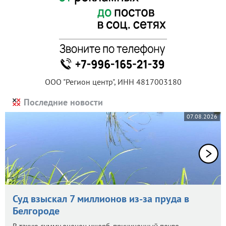
ООО "Регион центр", ИНН 4817003180
Последние новости
07.08.2026
Суд взыскал 7 миллионов из-за пруда в
Белгороде