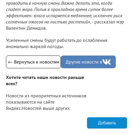
проводить в ночную смену. Важно делать это, когда
спадет жара. Полив в прохладное время суток более
эффективен: влага испаряется медленнее, исключен риск
солнечных ожогов на листьях растений», -
рассказал мэр
Валентин Демидов.
Усиленные смены будут работать до ослабления
аномально жаркой погоды.
← Вернуться к новостям
Другие новости в
Хотите читать наши новости раньше
всех?
Новости из приоритетных источников
показываются на сайте
Яндекс.Новостей выше других
Добавить