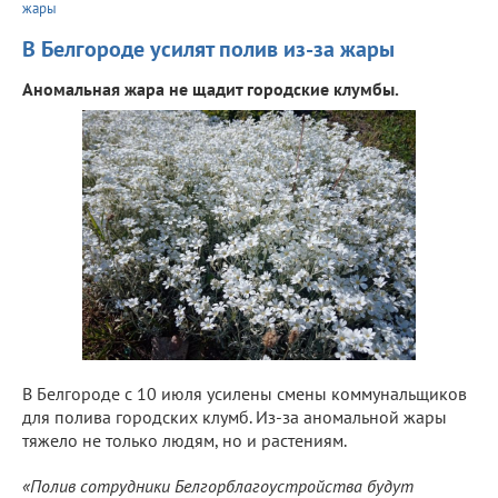
жары
В Белгороде усилят полив из-за жары
Аномальная жара не щадит городские клумбы.
В Белгороде с 10 июля усилены смены коммунальщиков
для полива городских клумб. Из-за аномальной жары
тяжело не только людям, но и растениям.
«Полив сотрудники Белгорблагоустройства будут