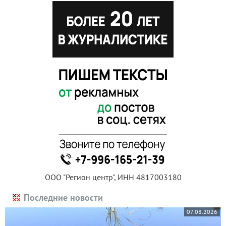
ООО "Регион центр", ИНН 4817003180
Последние новости
07.08.2026