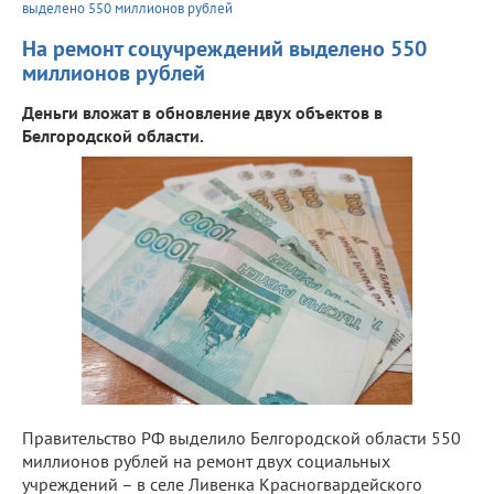
выделено 550 миллионов рублей
На ремонт соцучреждений выделено 550
миллионов рублей
Деньги вложат в обновление двух объектов в
Белгородской области.
Правительство РФ выделило Белгородской области 550
миллионов рублей на ремонт двух социальных
учреждений – в селе Ливенка Красногвардейского