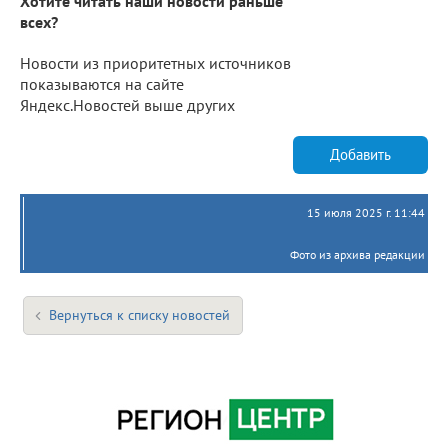
Хотите читать наши новости раньше
всех?
Новости из приоритетных источников
показываются на сайте
Яндекс.Новостей выше других
Добавить
15 июля 2025 г. 11:44
Фото из архива редакции
Вернуться к списку новостей