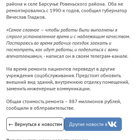
района и селе Барсучье Ровеньского района. Оба не
ремонтировались с 1990-х годов, сообщил губернатор
Вячеслав Гладков.
«Самое главное — чтобы работы были выполнены в
строго установленное время и с надлежащим качеством.
Постараюсь во время рабочих поездок заехать и
посмотреть, как идут работы, и поделиться с вами
впечатлениями», -
написал он в своем телеграм-канале.
На время ремонта пациентов переведут в другие
учреждения соцобслуживания. Предстоит обновить
внешний вид зданий, внутреннюю отделку помещений,
заменить инженерные коммуникации.
Общая стоимость ремонта – 887 миллионов рублей,
сообщили в облправительстве.
← Вернуться к новостям
Другие новости в